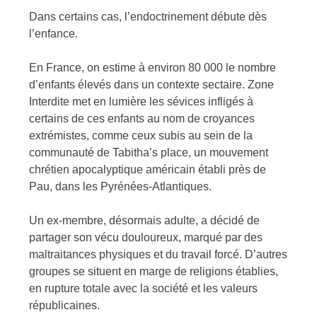
Dans certains cas, l’endoctrinement débute dès
l’enfance.
En France, on estime à environ 80 000 le nombre
d’enfants élevés dans un contexte sectaire. Zone
Interdite met en lumière les sévices infligés à
certains de ces enfants au nom de croyances
extrémistes, comme ceux subis au sein de la
communauté de Tabitha’s place, un mouvement
chrétien apocalyptique américain établi près de
Pau, dans les Pyrénées-Atlantiques.
Un ex-membre, désormais adulte, a décidé de
partager son vécu douloureux, marqué par des
maltraitances physiques et du travail forcé. D’autres
groupes se situent en marge de religions établies,
en rupture totale avec la société et les valeurs
républicaines.