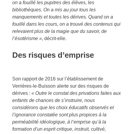
on a fouillé les pupitres des élèves, les
bibliothèques. On a mis au jour tous les
manquements et toutes les dérives. Quand on a
fouillé dans les cours, on a trouvé des contenus qui
relevaient plus de la magie que du savoir, de
l’ésotérisme »
,
décrit-elle.
Des risques d’emprise
Son rapport de 2016 sur l’établissement de
Verrières-le-Buisson alerte sur des risques de
dérives :
«
Outre le constat des privations faites aux
enfants de chances de s’instruire, nous
considérons que les choix éducatifs observés et
l’ignorance constatée sont plus propices à la
perméabilité idéologique, à l’emprise qu’à la
formation d’un esprit critique, instruit, cultivé,