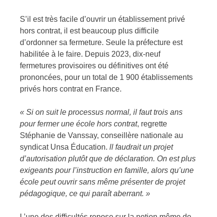
S’il est très facile d’ouvrir un établissement privé
hors contrat, il est beaucoup plus difficile
d’ordonner sa fermeture. Seule la préfecture est
habilitée à le faire. Depuis 2023, dix-neuf
fermetures provisoires ou définitives ont été
prononcées, pour un total de 1 900 établissements
privés hors contrat en France.
« Si on suit le processus normal, il faut trois ans
pour fermer une école hors contrat
, regrette
Stéphanie de Vanssay, conseillère nationale au
syndicat Unsa Éducation.
ll faudrait un projet
d’autorisation plutôt que de déclaration. On est plus
exigeants pour l’instruction en famille, alors qu’une
école peut ouvrir sans même présenter de projet
pédagogique, ce qui paraît aberrant. »
L’une des difficultés repose sur la notion même de