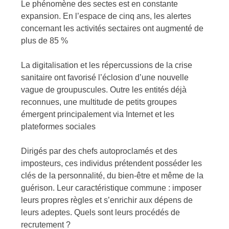
Le phénomène des sectes est en constante
expansion. En l’espace de cinq ans, les alertes
concernant les activités sectaires ont augmenté de
plus de 85 %
La digitalisation et les répercussions de la crise
sanitaire ont favorisé l’éclosion d’une nouvelle
vague de groupuscules. Outre les entités déjà
reconnues, une multitude de petits groupes
émergent principalement via Internet et les
plateformes sociales
Dirigés par des chefs autoproclamés et des
imposteurs, ces individus prétendent posséder les
clés de la personnalité, du bien-être et même de la
guérison. Leur caractéristique commune : imposer
leurs propres règles et s’enrichir aux dépens de
leurs adeptes. Quels sont leurs procédés de
recrutement ?