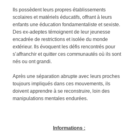
Ils possèdent leurs propres établissements
scolaires et matériels éducatifs, offrant à leurs
enfants une éducation fondamentaliste et sexiste.
Des ex-adeptes témoignent de leur jeunesse
encadrée de restrictions et isolée du monde
extérieur. Ils évoquent les défis rencontrés pour
s’affranchir et quitter ces communautés où ils sont
nés ou ont grandi.
Après une séparation abrupte avec leurs proches
toujours impliqués dans ces mouvements, ils
doivent apprendre à se reconstruire, loin des
manipulations mentales endurées.
Informations :