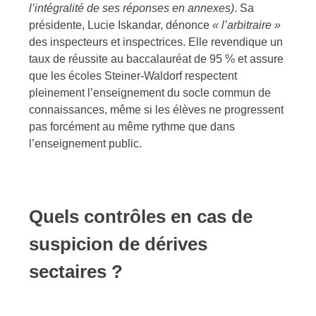
l’intégralité de ses réponses en annexes)
. Sa
présidente, Lucie Iskandar, dénonce
«
l’arbitraire
»
des inspecteurs et inspectrices. Elle revendique un
taux de réussite au baccalauréat de 95 % et assure
que les écoles Steiner-Waldorf respectent
pleinement l’enseignement du socle commun de
connaissances, même si les élèves ne progressent
pas forcément au même rythme que dans
l’enseignement public.
Quels contrôles en cas de
suspicion de dérives
sectaires ?