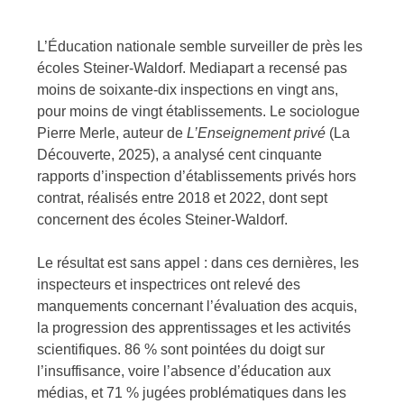
L’Éducation nationale semble surveiller de près les
écoles Steiner-Waldorf. Mediapart a recensé pas
moins de soixante-dix inspections en vingt ans,
pour moins de vingt établissements. Le sociologue
Pierre Merle, auteur de
L’Enseignement privé
(La
Découverte, 2025), a analysé cent cinquante
rapports d’inspection d’établissements privés hors
contrat, réalisés entre 2018 et 2022, dont sept
concernent des écoles Steiner-Waldorf.
Le résultat est sans appel : dans ces dernières, les
inspecteurs et inspectrices ont relevé des
manquements concernant l’évaluation des acquis,
la progression des apprentissages et les activités
scientifiques. 86 % sont pointées du doigt sur
l’insuffisance, voire l’absence d’éducation aux
médias, et 71 % jugées problématiques dans les