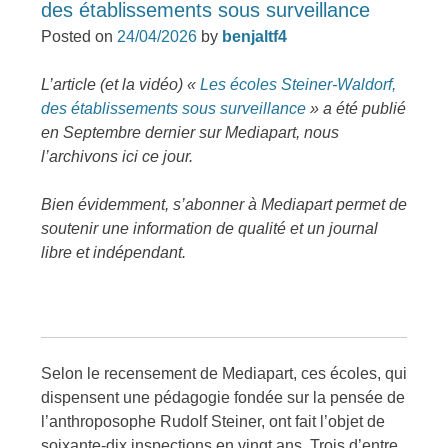
des établissements sous surveillance
Posted on
24/04/2026
by
benjaltf4
L’article (et la vidéo) «
Les écoles Steiner-Waldorf,
des établissements sous surveillance
» a été publié
en Septembre dernier sur Mediapart, nous
l’archivons ici ce jour.
Bien évidemment, s’abonner à Mediapart permet de
soutenir une information de qualité et un journal
libre et indépendant.
Selon le recensement de Mediapart, ces écoles, qui
dispensent une pédagogie fondée sur la pensée de
l’anthroposophe Rudolf Steiner, ont fait l’objet de
soixante-dix inspections en vingt ans. Trois d’entre