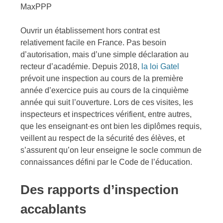
MaxPPP
Ouvrir un établissement hors contrat est
relativement facile en France. Pas besoin
d’autorisation, mais d’une simple déclaration au
recteur d’académie. Depuis 2018,
la loi Gatel
prévoit une inspection au cours de la première
année d’exercice puis au cours de la cinquième
année qui suit l’ouverture. Lors de ces visites, les
inspecteurs et inspectrices vérifient, entre autres,
que les enseignant·es ont bien les diplômes requis,
veillent au respect de la sécurité des élèves, et
s’assurent qu’on leur enseigne le socle commun de
connaissances défini par le Code de l’éducation.
Des rapports d’inspection
accablants