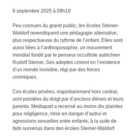
6 septembre 2025 à 09h19
Peu
connues du grand public, les écoles Steiner-
Waldorf revendiquent une pédagogie alternative,
plus respectueuse du rythme de l’enfant. Elles sont
aussi liées à l’anthroposophie, un mouvement
mondial fondé par le penseur occultiste autrichien
Rudolf Steiner. Ses adeptes croient en l’existence
d’un monde invisible, régi par des forces
cosmiques.
Ces écoles privées, majoritairement hors contrat,
sont pointées du doigt par d’anciens élèves et leurs
parents. Mediapart a recensé au moins dix plaintes
pour négligence, mise en danger d’autrui et
agressions sexuelles entre enfants, à la suite de
faits survenus dans des écoles Steiner-Waldorf.