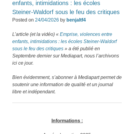
enfants, intimidations : les écoles
Steiner-Waldorf sous le feu des critiques
Posted on
24/04/2026
by
benjaltf4
L’article (et la vidéo) «
Emprise, violences entre
enfants, intimidations : les écoles Steiner-Waldorf
sous le feu des critiques
» a été publié en
Septembre dernier sur Mediapart, nous l’archivons
ici ce jour.
Bien évidemment, s’abonner à Mediapart permet de
soutenir une information de qualité et un journal
libre et indépendant.
Informations :