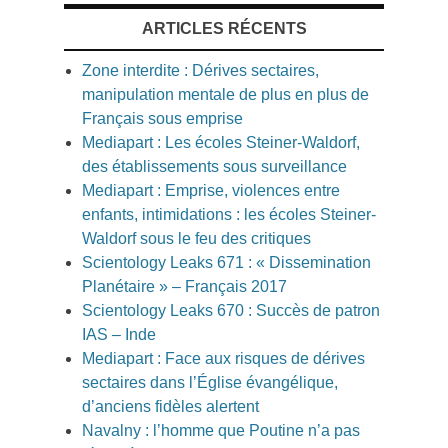
ARTICLES RÉCENTS
Zone interdite : Dérives sectaires,
manipulation mentale de plus en plus de
Français sous emprise
Mediapart : Les écoles Steiner-Waldorf,
des établissements sous surveillance
Mediapart : Emprise, violences entre
enfants, intimidations : les écoles Steiner-
Waldorf sous le feu des critiques
Scientology Leaks 671 : « Dissemination
Planétaire » – Français 2017
Scientology Leaks 670 : Succès de patron
IAS – Inde
Mediapart : Face aux risques de dérives
sectaires dans l’Église évangélique,
d’anciens fidèles alertent
Navalny : l’homme que Poutine n’a pas