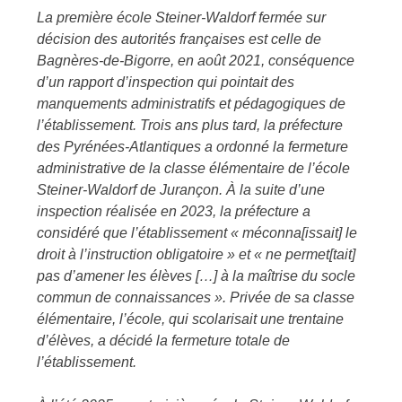
La première école Steiner-Waldorf fermée sur
décision des autorités françaises est celle de
Bagnères-de-Bigorre, en août 2021, conséquence
d’un rapport d’inspection qui pointait des
manquements administratifs et pédagogiques de
l’établissement. Trois ans plus tard, la préfecture
des Pyrénées-Atlantiques a ordonné la fermeture
administrative de la classe élémentaire de l’école
Steiner-Waldorf de Jurançon. À la suite d’une
inspection réalisée en 2023, la préfecture a
considéré que l’établissement « méconna[issait] le
droit à l’instruction obligatoire » et « ne permet[tait]
pas d’amener les élèves […] à la maîtrise du socle
commun de connaissances ». Privée de sa classe
élémentaire, l’école, qui scolarisait une trentaine
d’élèves, a décidé la fermeture totale de
l’établissement.