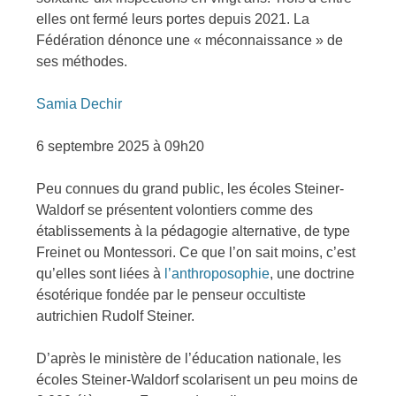
elles ont fermé leurs portes depuis 2021. La
Fédération dénonce une « méconnaissance » de
ses méthodes.
Samia Dechir
6 septembre 2025 à 09h20
Peu
connues du grand public, les écoles Steiner-
Waldorf se présentent volontiers comme des
établissements à la pédagogie alternative, de type
Freinet ou Montessori. Ce que l’on sait moins, c’est
qu’elles sont liées à
l’anthroposophie
, une doctrine
ésotérique fondée par le penseur occultiste
autrichien Rudolf Steiner.
D’après le ministère de l’éducation nationale, les
écoles Steiner-Waldorf scolarisent un peu moins de