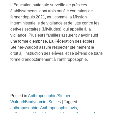
L’Éducation nationale surveille de près ces
établissements, dont trois ont été contraints de
fermer depuis 2021, tout comme la Mission
interministérielle de vigilance et de lutte contre les
dérives sectaires (Miviludes), qui appelle à la
vigilance. Plusieurs familles assurent y avoir subi
une forme d’emprise. La Fédération des écoles
Steiner-Waldorf assure respecter pleinement le
droit à l’instruction des élèves, et se défend de toute
forme d’endoctrinement à l’anthroposophie.
Posted in
Anthroposophie/Steiner-
Waldorf/Biodynamie
,
Sectes
|
Tagged
anthroposophie
,
Anthroposophie avis
,