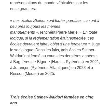
représentations du monde véhiculées par les
enseignant·es.
« Les écoles Steiner sont toutes pareilles, ce sont à
peu près toujours les mêmes
manquements »
, renchérit Pierre Merle.
«
En toute
logique, si la réglementation était respectée, ces
écoles devraient faire l’objet d’une fermeture
»
, juge
le sociologue. Dans les faits, trois écoles Steiner-
Waldorf ont fermé au cours des dernières années :
à Bagnères-de-Bigorre (Hautes-Pyrénées) en 2021,
à Jurançon (Pyrénées-Atlantiques) en 2023 et à
Resson (Meuse) en 2025.
Trois écoles Steiner-Waldorf fermées en cinq
ans