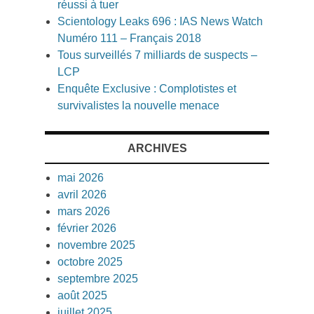
réussi à tuer
Scientology Leaks 696 : IAS News Watch
Numéro 111 – Français 2018
Tous surveillés 7 milliards de suspects –
LCP
Enquête Exclusive : Complotistes et
survivalistes la nouvelle menace
ARCHIVES
mai 2026
avril 2026
mars 2026
février 2026
novembre 2025
octobre 2025
septembre 2025
août 2025
juillet 2025