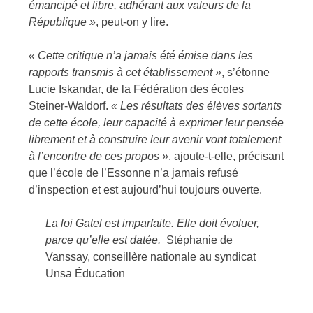
émancipé et libre, adhérant aux valeurs de la
République »
,
peut-on y lire.
« Cette critique n’a jamais été émise dans les
rapports transmis à cet établissement »
, s’étonne
Lucie Iskandar, de la Fédération des écoles
Steiner-Waldorf.
«
Les résultats des élèves sortants
de cette école, leur capacité à exprimer leur pensée
librement et à construire leur avenir vont totalement
à l’encontre de ces propos »
, ajoute-t-elle, précisant
que l’école de l’Essonne n’a jamais refusé
d’inspection et est aujourd’hui toujours ouverte.
La loi Gatel est imparfaite. Elle doit évoluer,
parce qu’elle est datée.
Stéphanie de
Vanssay, conseillère nationale au syndicat
Unsa Éducation