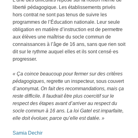
liberté pédagogique. Les établissements privés
hors contrat ne sont pas tenus de suivre les
programmes de l’Éducation nationale. Leur seule
obligation en matière d’instruction est de permettre
aux élèves une maîtrise du socle commun de
connaissances à l’âge de 16 ans, sans que rien soit
dit sur le rythme auquel elles et ils sont censé·es
progresser.
« Ça coince beaucoup pour fermer sur des critères
pédagogiques
, regrette un inspecteur, sous couvert
d’anonymat.
On fait des recommandations, mais ça
reste difficile. Il faudrait être plus coercitif sur le
respect des étapes avant d’arriver au respect du
socle commun à 16 ans. La loi Gatel est imparfaite,
elle doit évoluer, parce qu’elle est datée. »
Samia Dechir