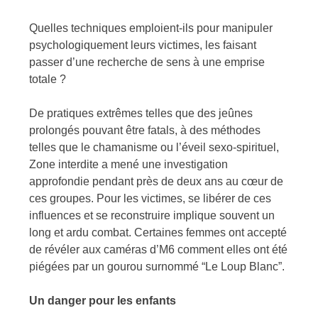
Quelles techniques emploient-ils pour manipuler
psychologiquement leurs victimes, les faisant
passer d’une recherche de sens à une emprise
totale ?
De pratiques extrêmes telles que des jeûnes
prolongés pouvant être fatals, à des méthodes
telles que le chamanisme ou l’éveil sexo-spirituel,
Zone interdite a mené une investigation
approfondie pendant près de deux ans au cœur de
ces groupes. Pour les victimes, se libérer de ces
influences et se reconstruire implique souvent un
long et ardu combat. Certaines femmes ont accepté
de révéler aux caméras d’M6 comment elles ont été
piégées par un gourou surnommé “Le Loup Blanc”.
Un danger pour les enfants