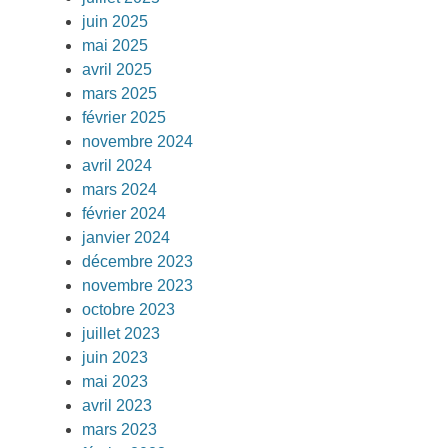
juin 2025
mai 2025
avril 2025
mars 2025
février 2025
novembre 2024
avril 2024
mars 2024
février 2024
janvier 2024
décembre 2023
novembre 2023
octobre 2023
juillet 2023
juin 2023
mai 2023
avril 2023
mars 2023