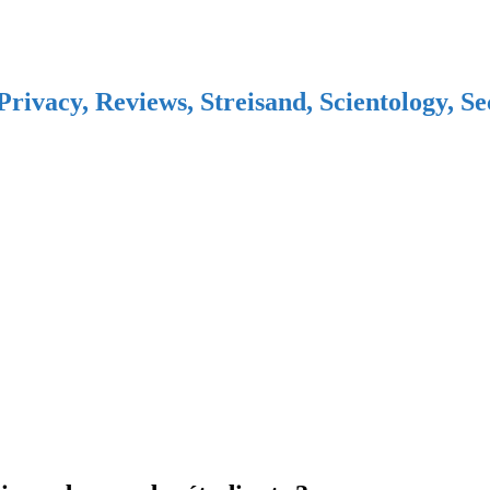
Privacy, Reviews, Streisand, Scientology, S