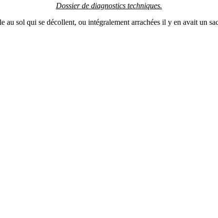
Dossier de diagnostics techniques.
le au sol qui se décollent, ou intégralement arrachées il y en avait un s