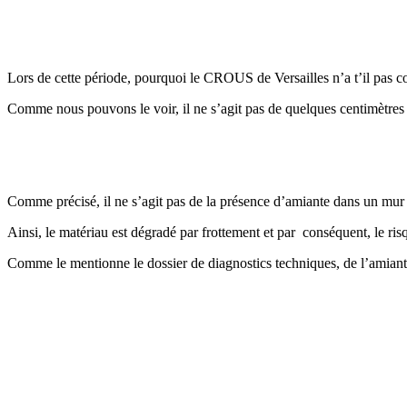
Lors de cette période, pourquoi le CROUS de Versailles n’a t’il pas 
Comme nous pouvons le voir, il ne s’agit pas de quelques centimètres 
Comme précisé, il ne s’agit pas de la présence d’amiante dans un mur ou
Ainsi, le matériau est dégradé par frottement et par conséquent, le ris
Comme le mentionne le dossier de diagnostics techniques, de l’amiante 