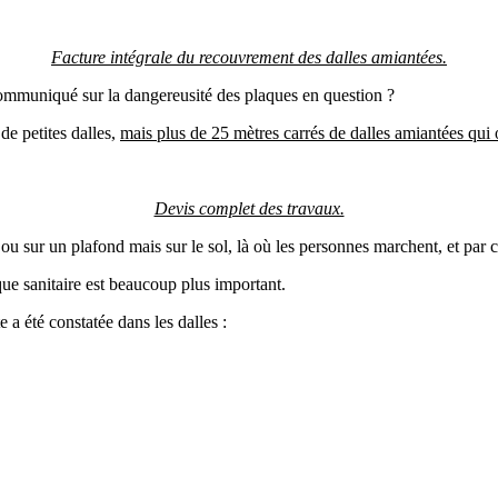
Facture intégrale du recouvrement des dalles amiantées.
communiqué sur la dangereusité des plaques en question ?
de petites dalles,
mais plus de 25 mètres carrés de dalles amiantées qui 
Devis complet des travaux.
 sur un plafond mais sur le sol, là où les personnes marchent, et par con
que sanitaire est beaucoup plus important.
a été constatée dans les dalles :