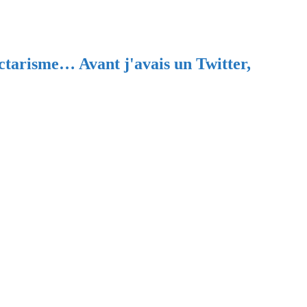
ectarisme… Avant j'avais un Twitter,