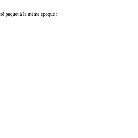
acré paquet à la même époque :