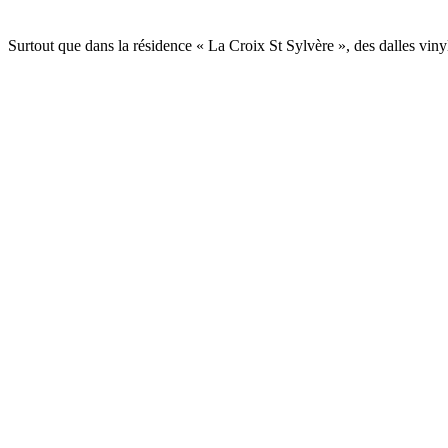
Surtout que dans la résidence « La Croix St Sylvère », des dalles viny