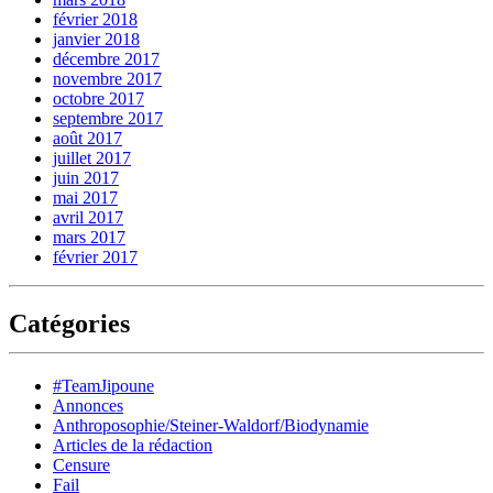
février 2018
janvier 2018
décembre 2017
novembre 2017
octobre 2017
septembre 2017
août 2017
juillet 2017
juin 2017
mai 2017
avril 2017
mars 2017
février 2017
Catégories
#TeamJipoune
Annonces
Anthroposophie/Steiner-Waldorf/Biodynamie
Articles de la rédaction
Censure
Fail