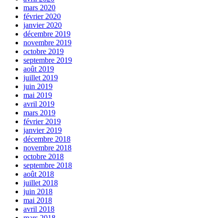
mars 2020
février 2020
janvier 2020
décembre 2019
novembre 2019
octobre 2019
septembre 2019
août 2019
juillet 2019
juin 2019
mai 2019
avril 2019
mars 2019
février 2019
janvier 2019
décembre 2018
novembre 2018
octobre 2018
septembre 2018
août 2018
juillet 2018
juin 2018
mai 2018
avril 2018
mars 2018