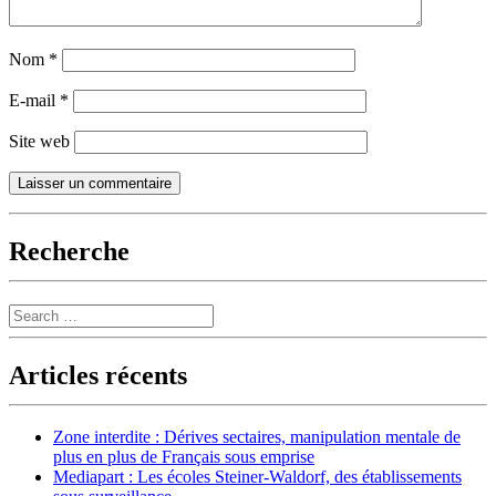
Nom
*
E-mail
*
Site web
Recherche
Search
Articles récents
Zone interdite : Dérives sectaires, manipulation mentale de
plus en plus de Français sous emprise
Mediapart : Les écoles Steiner-Waldorf, des établissements