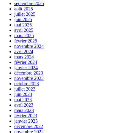
septembre 2025
août 2025
juillet 2025
juin 2025
mai 2025
avril 2025
mars 2025
février 2025
novembre 2024
avril 2024
mars 2024
février 2024
janvier 2024
décembre 2023
novembre 2023
octobre 2023
juillet 2023
juin 2023
mai 2023
avril 2023
mars 2023
février 2023
janvier 2023
décembre 2022
novembre 2022