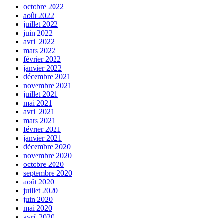
octobre 2022
août 2022
juillet 2022
juin 2022
avril 2022
mars 2022
février 2022
janvier 2022
décembre 2021
novembre 2021
juillet 2021
mai 2021
avril 2021
mars 2021
février 2021
janvier 2021
décembre 2020
novembre 2020
octobre 2020
septembre 2020
août 2020
juillet 2020
juin 2020
mai 2020
avril 2020