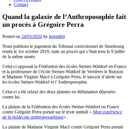
Contact
Quand la galaxie de l’Anthroposophie fait
un procès à Grégoire Perra
Posted on
24/05/2020
by
benjaltf4
Nous publions le jugement du Tribunal correctionnel de Strasbourg
rendu le 1er octobre 2019, suite au procès qui s’était tenu le 9 juillet
de la même année.
Celui-ci opposait la Fédération des écoles Steiner-Waldorf en France
et la professeure de l’école Steiner-Waldorf de Verrières le Buisson
et Madame Virginie Macé à Grégoire Perra, le lanceur d’alerte sur
les écoles Steiner-Waldorf et l’Anthroposophie.
Celui-ci a été relaxé des deux plaintes en diffamation déposées
contre lui.
La plainte de la Fédération des écoles Steiner-Waldorf en France
contre Grégoire Perra portait sur le texte intitulé «
Mon expérience
de la médecine anthroposophique
« .
La plainte de Madame Virginie Macé contre Grégoire Perra portait