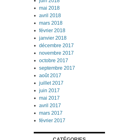
juin 2018
mai 2018
avril 2018
mars 2018
février 2018
janvier 2018
décembre 2017
novembre 2017
octobre 2017
septembre 2017
août 2017
juillet 2017
juin 2017
mai 2017
avril 2017
mars 2017
février 2017
CATÉGORIES