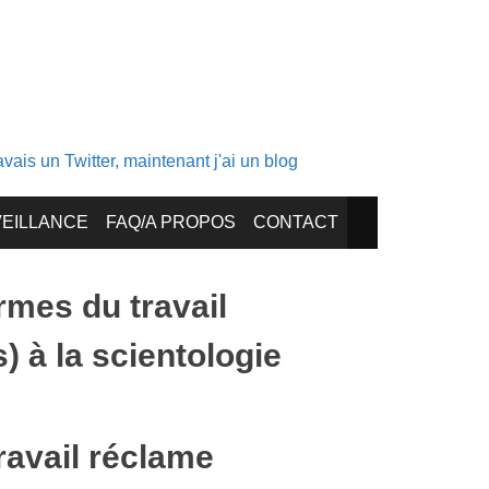
ais un Twitter, maintenant j'ai un blog
EILLANCE
FAQ/A PROPOS
CONTACT
mes du travail
) à la scientologie
avail réclame