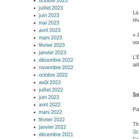
octobre 2023
juillet 2023
La
juin 2023
ré
mai 2023
avril 2023
« 
mars 2023
vo
février 2023
janvier 2023
L’
décembre 2022
ai
novembre 2022
octobre 2022
août 2022
juillet 2022
So
juin 2022
avril 2022
Pa
mars 2022
février 2022
Th
janvier 2022
Sc
décembre 2021