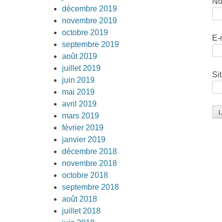
N
décembre 2019
novembre 2019
octobre 2019
E-
septembre 2019
août 2019
juillet 2019
Si
juin 2019
mai 2019
avril 2019
mars 2019
février 2019
janvier 2019
décembre 2018
novembre 2018
octobre 2018
septembre 2018
août 2018
juillet 2018