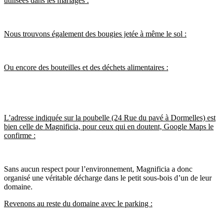
utilisées dans les mariages :
Nous trouvons également des bougies jetée à même le sol :
Ou encore des bouteilles et des déchets alimentaires :
L’adresse indiquée sur la poubelle (24 Rue du pavé à Dormelles) est
bien celle de Magnificia, pour ceux qui en doutent, Google Maps le
confirme :
Sans aucun respect pour l’environnement, Magnificia a donc
organisé une véritable décharge dans le petit sous-bois d’un de leur
domaine.
Revenons au reste du domaine avec le parking :