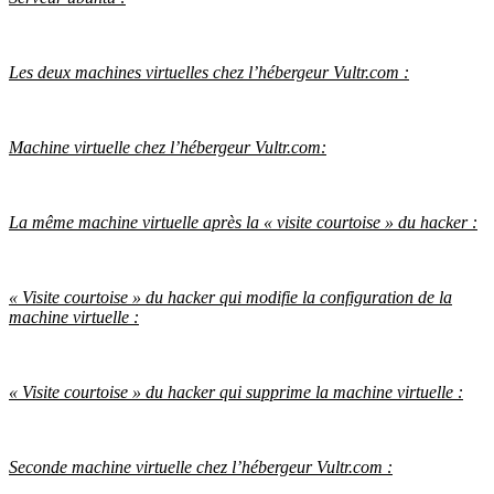
Les deux machines virtuelles chez l’hébergeur Vultr.com :
Machine virtuelle chez l’hébergeur Vultr.com:
La même machine virtuelle après la « visite courtoise » du hacker :
« Visite courtoise » du hacker qui modifie la configuration de la
machine virtuelle :
« Visite courtoise » du hacker qui supprime la machine virtuelle :
Seconde machine virtuelle chez l’hébergeur Vultr.com :