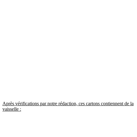
Après vérifications par notre rédaction, ces cartons contiennent de la
vaisselle :