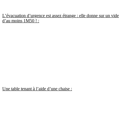
L’évacuation d’urgence est assez étrange : elle donne sur un vide
d’au moins 1M50 ! :
Une table tenant à l’aide d’une chaise :