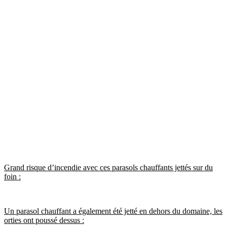
Grand risque d’incendie avec ces parasols chauffants jettés sur du
foin :
Un parasol chauffant a également été jetté en dehors du domaine, les
orties ont poussé dessus :