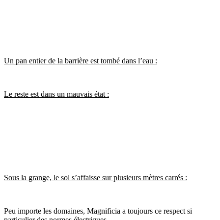
Un pan entier de la barrière est tombé dans l’eau :
Le reste est dans un mauvais état :
Sous la grange, le sol s’affaisse sur plusieurs mètres carrés :
Peu importe les domaines, Magnificia a toujours ce respect si
particulier des normes électriques…