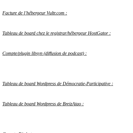
Facture de l’hébergeur Vultr.com :
Tableau de board chez le registrar/hébergeur HostGator :
Compte/plugin libsyn (diffusion de podcast) :
Tableau de board Wordpress de Démocratie-Participative :
Tableau de board Wordpress de BreizAtao :