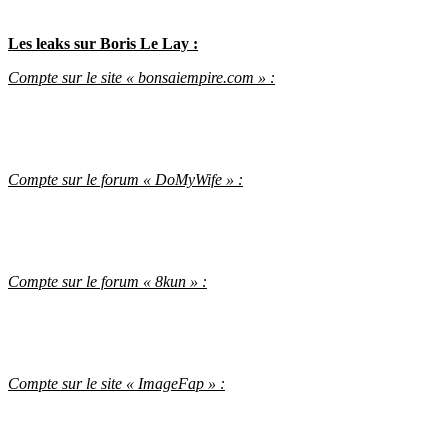
Les leaks sur Boris Le Lay :
Compte sur le site « bonsaiempire.com » :
Compte sur le forum « DoMyWife » :
Compte sur le forum « 8kun » :
Compte sur le site « ImageFap » :