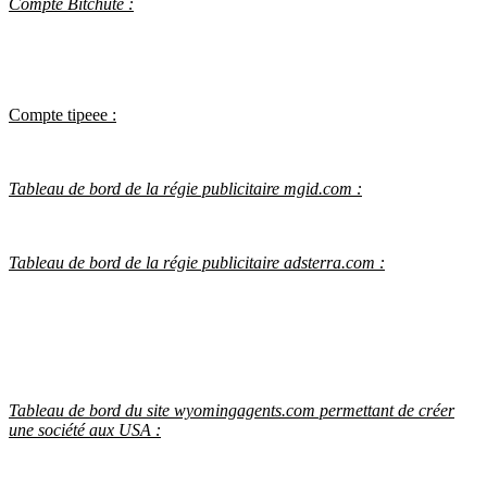
Compte Bitchute :
Compte tipeee :
Tableau de bord de la régie publicitaire mgid.com :
Tableau de bord de la régie publicitaire adsterra.com :
Tableau de bord du site wyomingagents.com permettant de créer
une société aux USA :