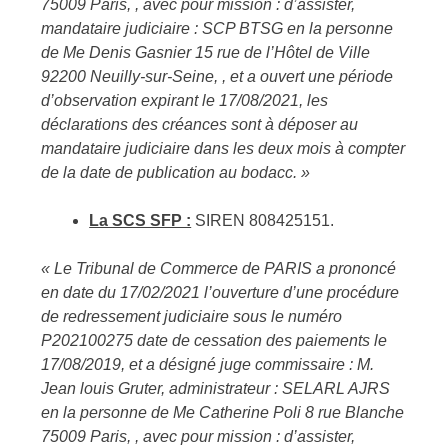
75009 Paris, , avec pour mission : d’assister,
mandataire judiciaire : SCP BTSG en la personne
de Me Denis Gasnier 15 rue de l’Hôtel de Ville
92200 Neuilly-sur-Seine, , et a ouvert une période
d’observation expirant le 17/08/2021, les
déclarations des créances sont à déposer au
mandataire judiciaire dans les deux mois à compter
de la date de publication au bodacc. »
La SCS SFP :
SIREN 808425151.
« Le Tribunal de Commerce de PARIS a prononcé
en date du 17/02/2021 l’ouverture d’une procédure
de redressement judiciaire sous le numéro
P202100275 date de cessation des paiements le
17/08/2019, et a désigné juge commissaire : M.
Jean louis Gruter, administrateur : SELARL AJRS
en la personne de Me Catherine Poli 8 rue Blanche
75009 Paris, , avec pour mission : d’assister,