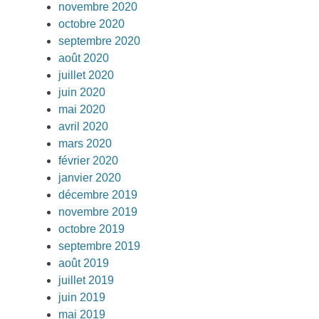
novembre 2020
octobre 2020
septembre 2020
août 2020
juillet 2020
juin 2020
mai 2020
avril 2020
mars 2020
février 2020
janvier 2020
décembre 2019
novembre 2019
octobre 2019
septembre 2019
août 2019
juillet 2019
juin 2019
mai 2019