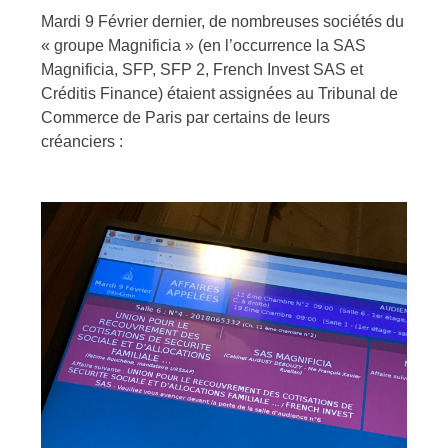
Mardi 9 Février dernier, de nombreuses sociétés du
« groupe Magnificia » (en l’occurrence la SAS
Magnificia, SFP, SFP 2, French Invest SAS et
Créditis Finance) étaient assignées au Tribunal de
Commerce de Paris par certains de leurs
créanciers :