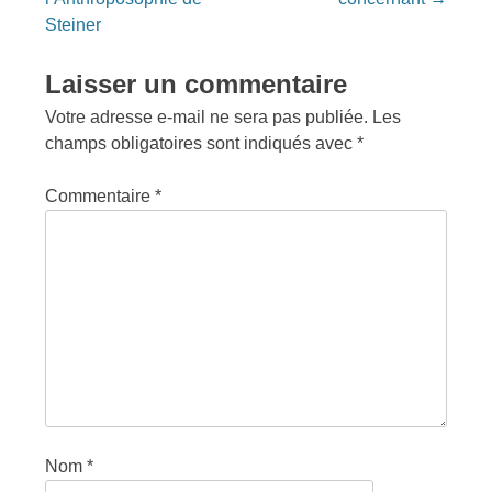
Steiner
Laisser un commentaire
Votre adresse e-mail ne sera pas publiée.
Les
champs obligatoires sont indiqués avec
*
Commentaire
*
Nom
*