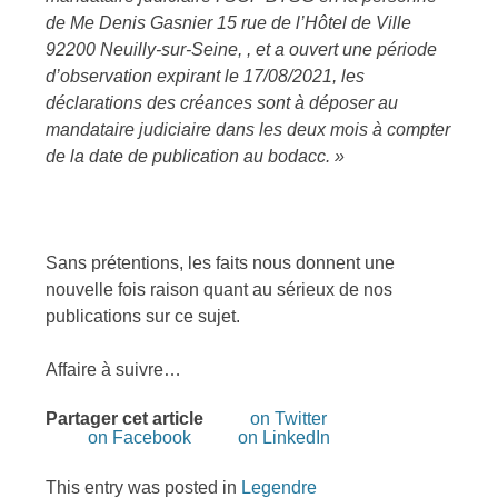
de Me Denis Gasnier 15 rue de l’Hôtel de Ville
92200 Neuilly-sur-Seine, , et a ouvert une période
d’observation expirant le 17/08/2021, les
déclarations des créances sont à déposer au
mandataire judiciaire dans les deux mois à compter
de la date de publication au bodacc. »
Sans prétentions, les faits nous donnent une
nouvelle fois raison quant au sérieux de nos
publications sur ce sujet.
Affaire à suivre…
Partager cet article
on Twitter
on Facebook
on LinkedIn
This entry was posted in
Legendre