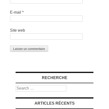
E-mail
*
Site web
RECHERCHE
Search
ARTICLES RÉCENTS