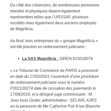
Du côté des créanciers, de nombreuses personnes
morales et physiques étaient également
représentées telles que l’URSSAF, plusieurs
sociétés mais également deux anciens employés
de Magnficia.
Au final, trois entreprises du « groupe Magnificia »
ont été placées en redressement judiciaire :
La SAS Magnificia :
SIREN 815016076
« Le Tribunal de Commerce de PARIS a prononcé
en date du 17/02/2021 l’ouverture d’une procédure
de redressement judiciaire sous le numéro
P202100274 date de cessation des paiements le
17/08/2019, et a désigné juge commissaire : M.
Jean louis Gruter, administrateur : SELARL AJRS
en la personne de Me Catherine Poli 8 rue Blanche