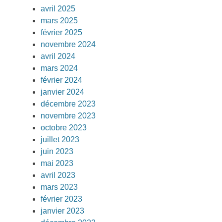
avril 2025
mars 2025
février 2025
novembre 2024
avril 2024
mars 2024
février 2024
janvier 2024
décembre 2023
novembre 2023
octobre 2023
juillet 2023
juin 2023
mai 2023
avril 2023
mars 2023
février 2023
janvier 2023