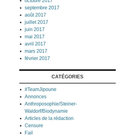
octobre 2017
septembre 2017
août 2017
juillet 2017
juin 2017
mai 2017
avril 2017
mars 2017
février 2017
CATÉGORIES
#TeamJipoune
Annonces
Anthroposophie/Steiner-
Waldorf/Biodynamie
Articles de la rédaction
Censure
Fail