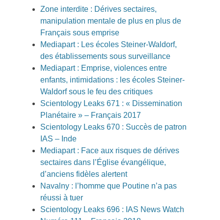
Zone interdite : Dérives sectaires,
manipulation mentale de plus en plus de
Français sous emprise
Mediapart : Les écoles Steiner-Waldorf,
des établissements sous surveillance
Mediapart : Emprise, violences entre
enfants, intimidations : les écoles Steiner-
Waldorf sous le feu des critiques
Scientology Leaks 671 : « Dissemination
Planétaire » – Français 2017
Scientology Leaks 670 : Succès de patron
IAS – Inde
Mediapart : Face aux risques de dérives
sectaires dans l’Église évangélique,
d’anciens fidèles alertent
Navalny : l’homme que Poutine n’a pas
réussi à tuer
Scientology Leaks 696 : IAS News Watch