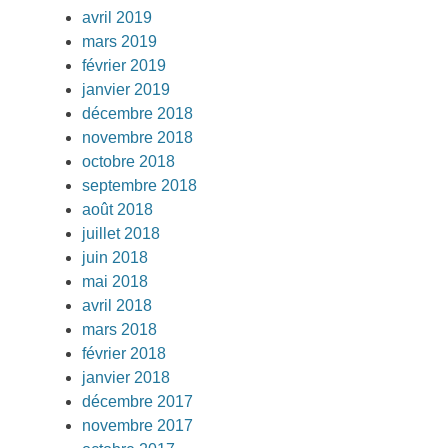
avril 2019
mars 2019
février 2019
janvier 2019
décembre 2018
novembre 2018
octobre 2018
septembre 2018
août 2018
juillet 2018
juin 2018
mai 2018
avril 2018
mars 2018
février 2018
janvier 2018
décembre 2017
novembre 2017