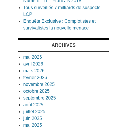
Numéro 111 – Français 2018
Tous surveillés 7 milliards de suspects –
LCP
Enquête Exclusive : Complotistes et
survivalistes la nouvelle menace
ARCHIVES
mai 2026
avril 2026
mars 2026
février 2026
novembre 2025
octobre 2025
septembre 2025
août 2025
juillet 2025
juin 2025
mai 2025