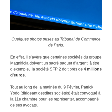
Quelques photos prises au Tribunal de Commerce
de Paris.
En effet, il s’avère que certaines sociétés du groupe
Magnificia doivent un sacré paquet d’argent, à titre
d’exemple, la société SFP 2 doit près de
4 millions
d’euros
.
Tout au long de la matinée du 9 Février, Patrick
Yodo (dirigeant desdites sociétés) était convoqué à
la 11e chambre pour les représenter, accompagné
de ses avocats.