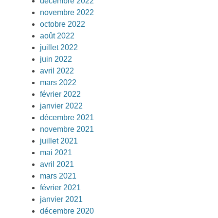
décembre 2022
novembre 2022
octobre 2022
août 2022
juillet 2022
juin 2022
avril 2022
mars 2022
février 2022
janvier 2022
décembre 2021
novembre 2021
juillet 2021
mai 2021
avril 2021
mars 2021
février 2021
janvier 2021
décembre 2020