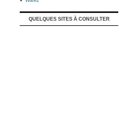
Warez
QUELQUES SITES À CONSULTER