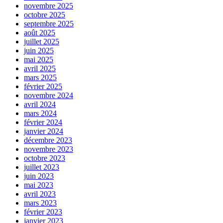
novembre 2025
octobre 2025
septembre 2025
août 2025
juillet 2025
juin 2025
mai 2025
avril 2025
mars 2025
février 2025
novembre 2024
avril 2024
mars 2024
février 2024
janvier 2024
décembre 2023
novembre 2023
octobre 2023
juillet 2023
juin 2023
mai 2023
avril 2023
mars 2023
février 2023
janvier 2023