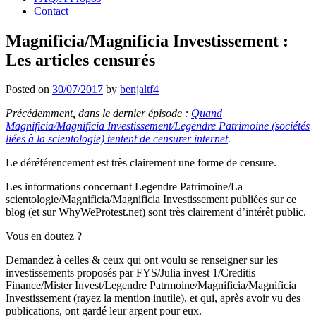
Contact
Magnificia/Magnificia Investissement :
Les articles censurés
Posted on
30/07/2017
by
benjaltf4
Précédemment, dans le dernier épisode :
Quand
Magnificia/Magnificia Investissement/Legendre Patrimoine (sociétés
liées à la scientologie) tentent de censurer internet
.
Le déréférencement est très clairement une forme de censure.
Les informations concernant Legendre Patrimoine/La
scientologie/Magnificia/Magnificia Investissement publiées sur ce
blog (et sur WhyWeProtest.net) sont très clairement d’intérêt public.
Vous en doutez ?
Demandez à celles & ceux qui ont voulu se renseigner sur les
investissements proposés par FYS/Julia invest 1/Creditis
Finance/Mister Invest/Legendre Patrmoine/Magnificia/Magnificia
Investissement (rayez la mention inutile), et qui, après avoir vu des
publications, ont gardé leur argent pour eux.