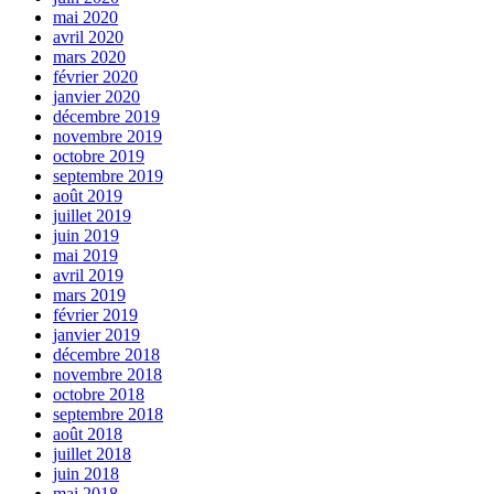
mai 2020
avril 2020
mars 2020
février 2020
janvier 2020
décembre 2019
novembre 2019
octobre 2019
septembre 2019
août 2019
juillet 2019
juin 2019
mai 2019
avril 2019
mars 2019
février 2019
janvier 2019
décembre 2018
novembre 2018
octobre 2018
septembre 2018
août 2018
juillet 2018
juin 2018
mai 2018