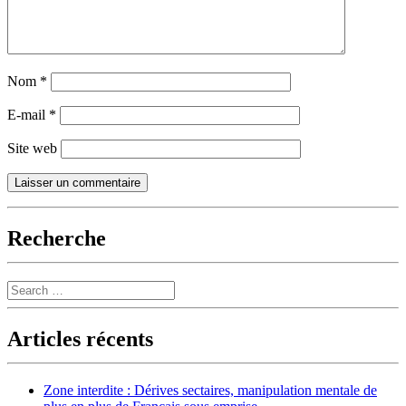
Nom
*
E-mail
*
Site web
Recherche
Search
Articles récents
Zone interdite : Dérives sectaires, manipulation mentale de