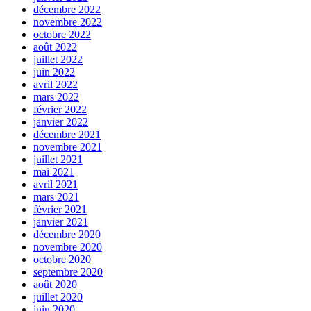
décembre 2022
novembre 2022
octobre 2022
août 2022
juillet 2022
juin 2022
avril 2022
mars 2022
février 2022
janvier 2022
décembre 2021
novembre 2021
juillet 2021
mai 2021
avril 2021
mars 2021
février 2021
janvier 2021
décembre 2020
novembre 2020
octobre 2020
septembre 2020
août 2020
juillet 2020
juin 2020