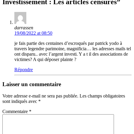
Investissement : Les articles censurés
”
darrassen
19/08/2022 at 08:50
je fais partie des centaines d’escroqués par patrick yodo à
travers legendre parimoine, magnificia… les adresses mails tel
ont disparu.. avec l’argent investi. Y a t il des associations de
victimes? A qui déposer plainte ?
Répondre
Laisser un commentaire
Votre adresse e-mail ne sera pas publiée.
Les champs obligatoires
sont indiqués avec
*
Commentaire
*