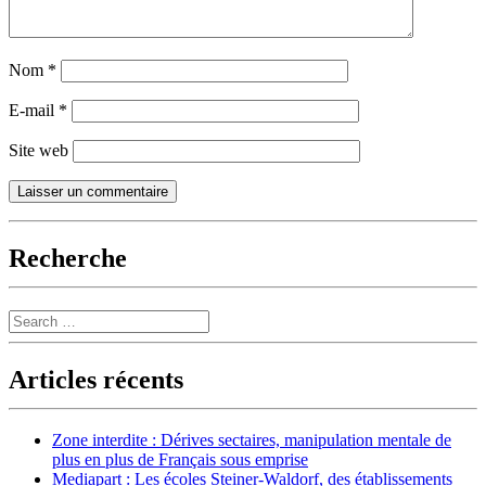
Nom
*
E-mail
*
Site web
Recherche
Search
Articles récents
Zone interdite : Dérives sectaires, manipulation mentale de
plus en plus de Français sous emprise
Mediapart : Les écoles Steiner-Waldorf, des établissements