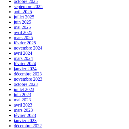
octobre 2025
septembre 2025
août 2025
juillet 2025
juin 2025
mai 2025
avril 2025
mars 2025
février 2025
novembre 2024
avril 2024
mars 2024
février 2024
janvier 2024
décembre 2023
novembre 2023
octobre 2023
juillet 2023
juin 2023
mai 2023
avril 2023
mars 2023
février 2023
janvier 2023
décembre 2022