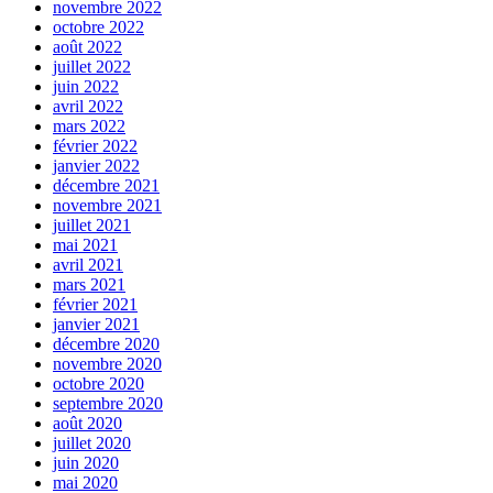
novembre 2022
octobre 2022
août 2022
juillet 2022
juin 2022
avril 2022
mars 2022
février 2022
janvier 2022
décembre 2021
novembre 2021
juillet 2021
mai 2021
avril 2021
mars 2021
février 2021
janvier 2021
décembre 2020
novembre 2020
octobre 2020
septembre 2020
août 2020
juillet 2020
juin 2020
mai 2020