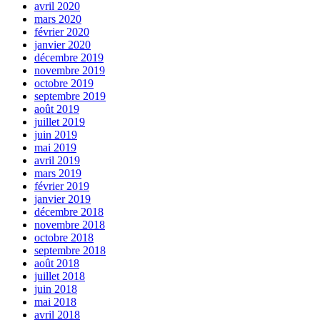
avril 2020
mars 2020
février 2020
janvier 2020
décembre 2019
novembre 2019
octobre 2019
septembre 2019
août 2019
juillet 2019
juin 2019
mai 2019
avril 2019
mars 2019
février 2019
janvier 2019
décembre 2018
novembre 2018
octobre 2018
septembre 2018
août 2018
juillet 2018
juin 2018
mai 2018
avril 2018