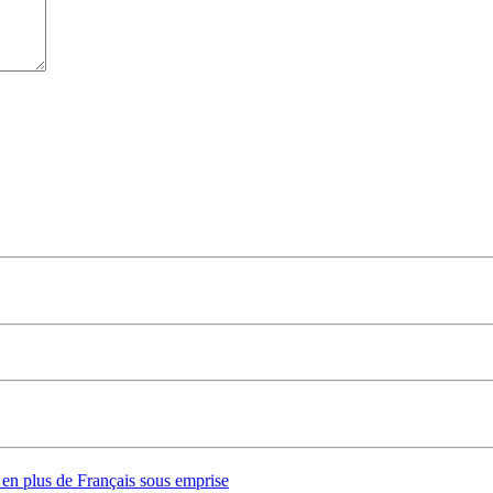
s en plus de Français sous emprise