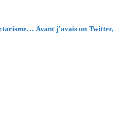
ectarisme… Avant j'avais un Twitter,