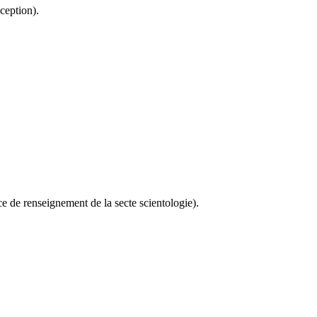
ception).
ice de renseignement de la secte scientologie).