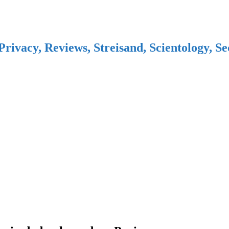
Privacy, Reviews, Streisand, Scientology, S