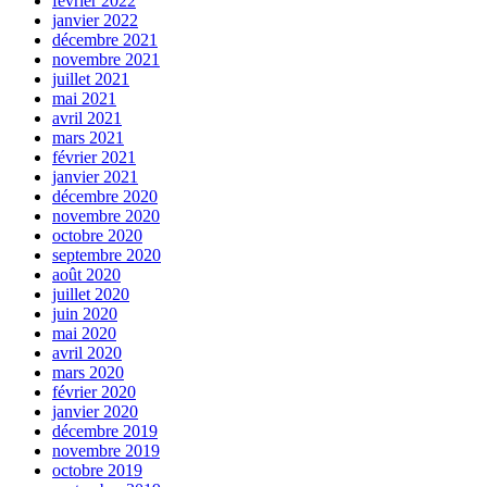
février 2022
janvier 2022
décembre 2021
novembre 2021
juillet 2021
mai 2021
avril 2021
mars 2021
février 2021
janvier 2021
décembre 2020
novembre 2020
octobre 2020
septembre 2020
août 2020
juillet 2020
juin 2020
mai 2020
avril 2020
mars 2020
février 2020
janvier 2020
décembre 2019
novembre 2019
octobre 2019