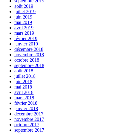
septembre 2019
août 2019
juillet 2019
juin 2019
mai 2019
avril 2019
mars 2019
février 2019
janvier 2019
décembre 2018
novembre 2018
octobre 2018
septembre 2018
août 2018
juillet 2018
juin 2018
mai 2018
avril 2018
mars 2018
février 2018
janvier 2018
décembre 2017
novembre 2017
octobre 2017
septembre 2017