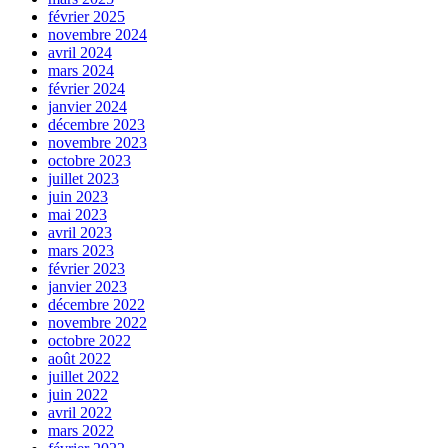
février 2025
novembre 2024
avril 2024
mars 2024
février 2024
janvier 2024
décembre 2023
novembre 2023
octobre 2023
juillet 2023
juin 2023
mai 2023
avril 2023
mars 2023
février 2023
janvier 2023
décembre 2022
novembre 2022
octobre 2022
août 2022
juillet 2022
juin 2022
avril 2022
mars 2022