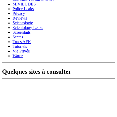
MIVILUDES
Police Leaks
Privacy
Reviews
Scientologie
Scientology Leaks
Screenfails
Sectes
Trucs AFK
Tutoriels
Vie Privée
Warez
Quelques sites à consulter