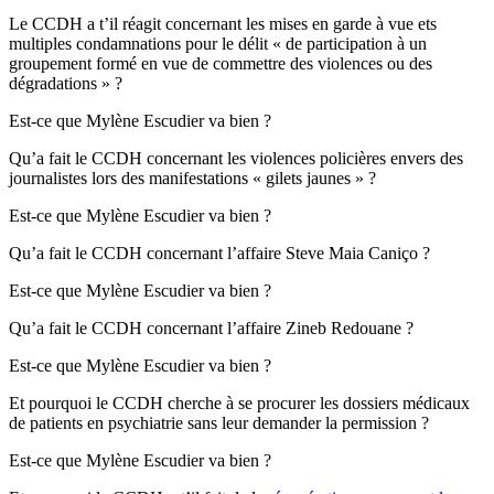
Le CCDH a t’il réagit concernant les mises en garde à vue ets
multiples condamnations pour le délit « de participation à un
groupement formé en vue de commettre des violences ou des
dégradations » ?
Est-ce que Mylène Escudier va bien ?
Qu’a fait le CCDH concernant les violences policières envers des
journalistes lors des manifestations « gilets jaunes » ?
Est-ce que Mylène Escudier va bien ?
Qu’a fait le CCDH concernant l’affaire Steve Maia Caniço ?
Est-ce que Mylène Escudier va bien ?
Qu’a fait le CCDH concernant l’affaire Zineb Redouane ?
Est-ce que Mylène Escudier va bien ?
Et pourquoi le CCDH cherche à se procurer les dossiers médicaux
de patients en psychiatrie sans leur demander la permission ?
Est-ce que Mylène Escudier va bien ?