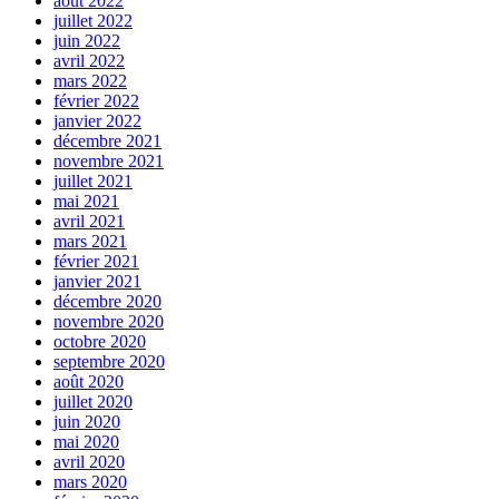
août 2022
juillet 2022
juin 2022
avril 2022
mars 2022
février 2022
janvier 2022
décembre 2021
novembre 2021
juillet 2021
mai 2021
avril 2021
mars 2021
février 2021
janvier 2021
décembre 2020
novembre 2020
octobre 2020
septembre 2020
août 2020
juillet 2020
juin 2020
mai 2020
avril 2020
mars 2020