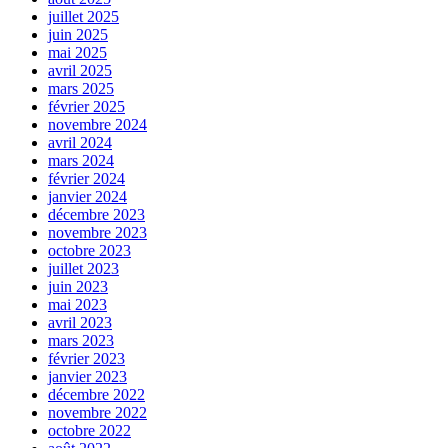
juillet 2025
juin 2025
mai 2025
avril 2025
mars 2025
février 2025
novembre 2024
avril 2024
mars 2024
février 2024
janvier 2024
décembre 2023
novembre 2023
octobre 2023
juillet 2023
juin 2023
mai 2023
avril 2023
mars 2023
février 2023
janvier 2023
décembre 2022
novembre 2022
octobre 2022