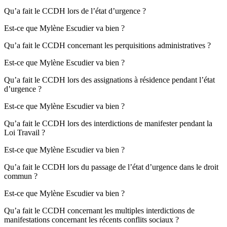
Qu’a fait le CCDH lors de l’état d’urgence ?
Est-ce que Mylène Escudier va bien ?
Qu’a fait le CCDH concernant les perquisitions administratives ?
Est-ce que Mylène Escudier va bien ?
Qu’a fait le CCDH lors des assignations à résidence pendant l’état
d’urgence ?
Est-ce que Mylène Escudier va bien ?
Qu’a fait le CCDH lors des interdictions de manifester pendant la
Loi Travail ?
Est-ce que Mylène Escudier va bien ?
Qu’a fait le CCDH lors du passage de l’état d’urgence dans le droit
commun ?
Est-ce que Mylène Escudier va bien ?
Qu’a fait le CCDH concernant les multiples interdictions de
manifestations concernant les récents conflits sociaux ?