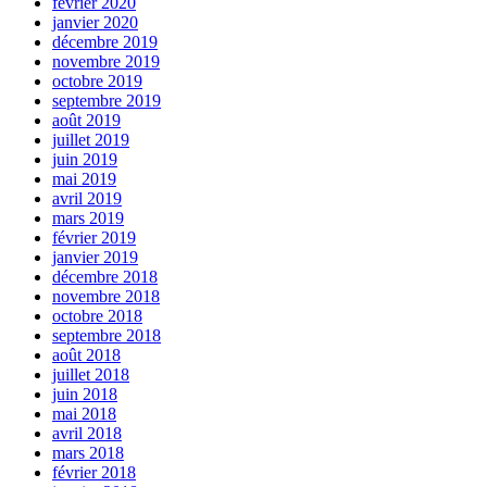
février 2020
janvier 2020
décembre 2019
novembre 2019
octobre 2019
septembre 2019
août 2019
juillet 2019
juin 2019
mai 2019
avril 2019
mars 2019
février 2019
janvier 2019
décembre 2018
novembre 2018
octobre 2018
septembre 2018
août 2018
juillet 2018
juin 2018
mai 2018
avril 2018
mars 2018
février 2018