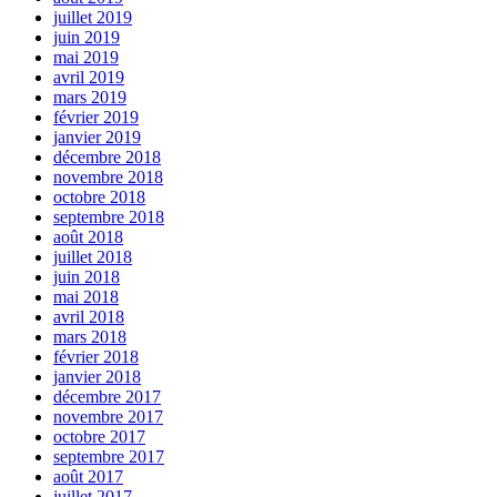
juillet 2019
juin 2019
mai 2019
avril 2019
mars 2019
février 2019
janvier 2019
décembre 2018
novembre 2018
octobre 2018
septembre 2018
août 2018
juillet 2018
juin 2018
mai 2018
avril 2018
mars 2018
février 2018
janvier 2018
décembre 2017
novembre 2017
octobre 2017
septembre 2017
août 2017
juillet 2017