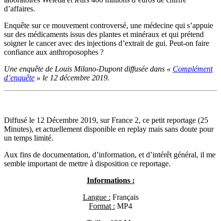
d’affaires.
Enquête sur ce mouvement controversé, une médecine qui s’appuie
sur des médicaments issus des plantes et minéraux et qui prétend
soigner le cancer avec des injections d’extrait de gui. Peut-on faire
confiance aux anthroposophes ?
Une enquête de Louis Milano-Dupont diffusée dans «
Complément
d’enquête
» le 12 décembre 2019.
Diffusé le 12 Décembre 2019, sur France 2, ce petit reportage (25
Minutes), et actuellement disponible en replay mais sans doute pour
un temps limité.
Aux fins de documentation, d’information, et d’intérêt général, il me
semble important de mettre à disposition ce reportage.
Informations :
Langue :
Français
Format :
MP4