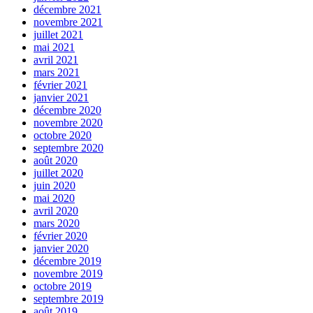
décembre 2021
novembre 2021
juillet 2021
mai 2021
avril 2021
mars 2021
février 2021
janvier 2021
décembre 2020
novembre 2020
octobre 2020
septembre 2020
août 2020
juillet 2020
juin 2020
mai 2020
avril 2020
mars 2020
février 2020
janvier 2020
décembre 2019
novembre 2019
octobre 2019
septembre 2019
août 2019