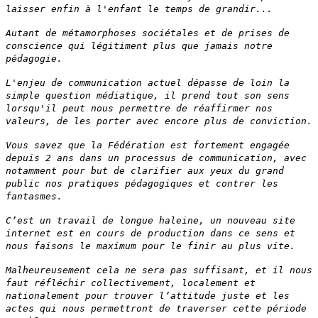
laisser enfin à l'enfant le temps de grandir...
Autant de métamorphoses sociétales et de prises de
conscience qui légitiment plus que jamais notre
pédagogie.
L'enjeu de communication actuel dépasse de loin la
simple question médiatique, il prend tout son sens
lorsqu'il peut nous permettre de réaffirmer nos
valeurs, de les porter avec encore plus de conviction.
Vous savez que la Fédération est fortement engagée
depuis 2 ans dans un processus de communication, avec
notamment pour but de clarifier aux yeux du grand
public nos pratiques pédagogiques et contrer les
fantasmes.
C’est un travail de longue haleine, un nouveau site
internet est en cours de production dans ce sens et
nous faisons le maximum pour le finir au plus vite.
Malheureusement cela ne sera pas suffisant, et il nous
faut réfléchir collectivement, localement et
nationalement pour trouver l’attitude juste et les
actes qui nous permettront de traverser cette période