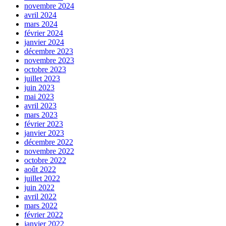
novembre 2024
avril 2024
mars 2024
février 2024
janvier 2024
décembre 2023
novembre 2023
octobre 2023
juillet 2023
juin 2023
mai 2023
avril 2023
mars 2023
février 2023
janvier 2023
décembre 2022
novembre 2022
octobre 2022
août 2022
juillet 2022
juin 2022
avril 2022
mars 2022
février 2022
janvier 2022