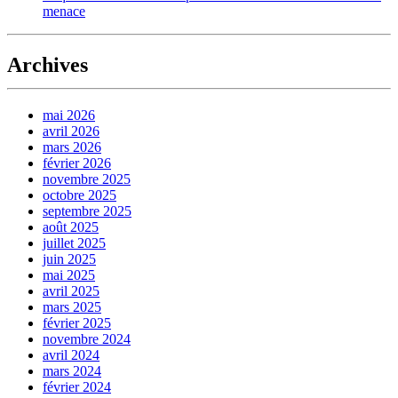
menace
Archives
mai 2026
avril 2026
mars 2026
février 2026
novembre 2025
octobre 2025
septembre 2025
août 2025
juillet 2025
juin 2025
mai 2025
avril 2025
mars 2025
février 2025
novembre 2024
avril 2024
mars 2024
février 2024