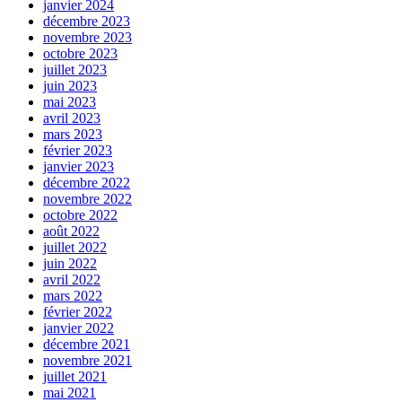
janvier 2024
décembre 2023
novembre 2023
octobre 2023
juillet 2023
juin 2023
mai 2023
avril 2023
mars 2023
février 2023
janvier 2023
décembre 2022
novembre 2022
octobre 2022
août 2022
juillet 2022
juin 2022
avril 2022
mars 2022
février 2022
janvier 2022
décembre 2021
novembre 2021
juillet 2021
mai 2021