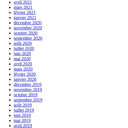
avril 2021
mars 2021
février 2021
janvier 2021
décembre 2020
novembre 2020
octobre 2020
septembre 2020
août 2020
juillet 2020
juin 2020
mai 2020
avril 2020
mars 2020
février 2020
janvier 2020
décembre 2019
novembre 2019
octobre 2019
septembre 2019
août 2019
juillet 2019
juin 2019
mai 2019
avril 2019