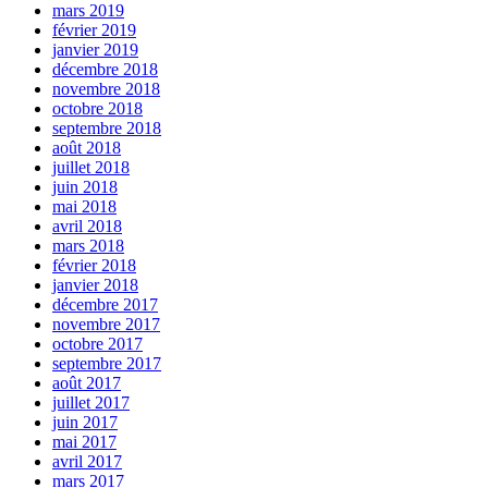
mars 2019
février 2019
janvier 2019
décembre 2018
novembre 2018
octobre 2018
septembre 2018
août 2018
juillet 2018
juin 2018
mai 2018
avril 2018
mars 2018
février 2018
janvier 2018
décembre 2017
novembre 2017
octobre 2017
septembre 2017
août 2017
juillet 2017
juin 2017
mai 2017
avril 2017
mars 2017