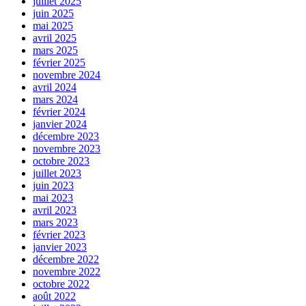
juillet 2025
juin 2025
mai 2025
avril 2025
mars 2025
février 2025
novembre 2024
avril 2024
mars 2024
février 2024
janvier 2024
décembre 2023
novembre 2023
octobre 2023
juillet 2023
juin 2023
mai 2023
avril 2023
mars 2023
février 2023
janvier 2023
décembre 2022
novembre 2022
octobre 2022
août 2022