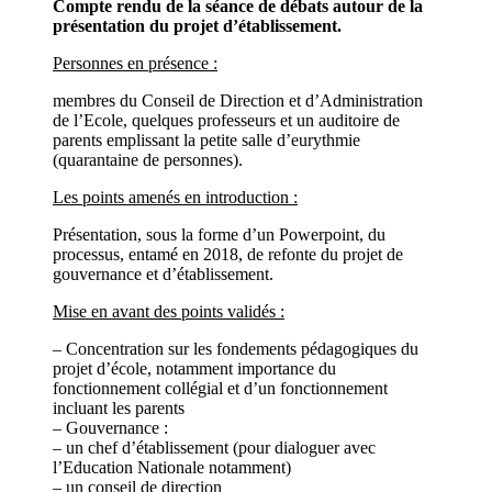
Compte rendu de la séance de débats autour de la
présentation du projet d’établissement.
Personnes en présence :
membres du Conseil de Direction et d’Administration
de l’Ecole, quelques professeurs et un auditoire de
parents emplissant la petite salle d’eurythmie
(quarantaine de personnes).
Les points amenés en introduction :
Présentation, sous la forme d’un Powerpoint, du
processus, entamé en 2018, de refonte du projet de
gouvernance et d’établissement.
Mise en avant des points validés :
– Concentration sur les fondements pédagogiques du
projet d’école, notamment importance du
fonctionnement collégial et d’un fonctionnement
incluant les parents
– Gouvernance :
– un chef d’établissement (pour dialoguer avec
l’Education Nationale notamment)
– un conseil de direction