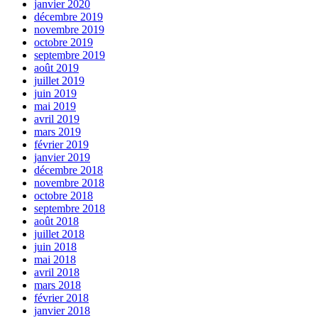
janvier 2020
décembre 2019
novembre 2019
octobre 2019
septembre 2019
août 2019
juillet 2019
juin 2019
mai 2019
avril 2019
mars 2019
février 2019
janvier 2019
décembre 2018
novembre 2018
octobre 2018
septembre 2018
août 2018
juillet 2018
juin 2018
mai 2018
avril 2018
mars 2018
février 2018
janvier 2018