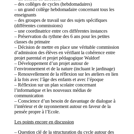
– des collèges de cycles (hebdomadaires)
– un grand collège hebdomadaire concernant tous les
enseignants
– des groupes de travail sur des sujets spécifiques
(différentes commissions)
– une coordinatrice entre ces différentes instances
– Préservation du rythme des 6 ans pour les petites
classes du primaire
– Décision de mettre en place une véritable commission
d’admission des élèves en vérifiant la cohérence entre
projet parental et projet pédagogique Waldorf
– Développement d’un projet autour de
l’environnement et de la nature (incluant le jardinage)
– Renouvellement de la réflexion sur les ateliers en lien
à la fois avec l’âge des enfants et avec l’époque
– Réflexion sur un plan scolaire concernant
l’informatique et les nouveaux médias de
communication
– Conscience d’un besoin de davantage de dialogue à
l’intérieur et de rayonnement autour en faveur de la
pensée propre à l’Ecole.
Les points encore en discussion
– Question clé de la structuration du cycle autour des