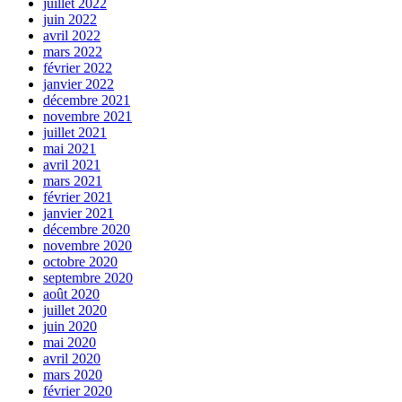
juillet 2022
juin 2022
avril 2022
mars 2022
février 2022
janvier 2022
décembre 2021
novembre 2021
juillet 2021
mai 2021
avril 2021
mars 2021
février 2021
janvier 2021
décembre 2020
novembre 2020
octobre 2020
septembre 2020
août 2020
juillet 2020
juin 2020
mai 2020
avril 2020
mars 2020
février 2020