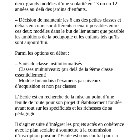
deux grands modèles d’une scolarité en 13 ou en 12
années au-delà des jardins d’enfants.
– Décision de maintenir les 6 ans des petites classes et
débats en cours sur différents scenarii possibles entre
ces deux modèles dans le but de lier autant que possible
les ambitions de la pédagogie et les enfants tels qu’ils
sont aujourd’hui.
Parmi les options en débat :
– Sauts de classe institutionnalisés
– Classes multiniveaux (au-delà de la 9ème classe
essentiellement)
– Modèle finlandais d’examens par niveaux
d’acquisition et non par classes
L’Ecole est en recherche de la mise au point d’une
feuille de route pour son projet d’établissement fondée
avant tout sur les spécificités et les richesses de sa
pédagogie.
Il s’agit ensuite d’intégrer les projets actés en cohérence
avec le plan scolaire à soumettre à la commission
d’inscription puisque l’Ecole est sous contrat pour la