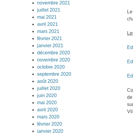
novembre 2021
juillet 2021
Le
mai 2021
ch
avril 2021
mars 2021
Le
février 2021
janvier 2021
Ed
décembre 2020
novembre 2020
Ed
octobre 2020
septembre 2020
Ed
août 2020
juillet 2020
Co
juin 2020
de
mai 2020
su
avril 2020
Vil
mars 2020
février 2020
janvier 2020