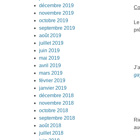
décembre 2019
Co
novembre 2019
octobre 2019
Le
septembre 2019
pr
août 2019
juillet 2019
juin 2019
mai 2019
avril 2019
J’
mars 2019
ga
février 2019
janvier 2019
décembre 2018
novembre 2018
octobre 2018
septembre 2018
Ri
août 2018
au
juillet 2018