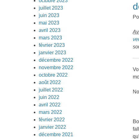
octobre 2023
d
juillet 2023
juin 2023
Po
mai 2023
avril 2023
Av
mars 2023
ve
février 2023
so
janvier 2023
décembre 2022
novembre 2022
Vo
octobre 2022
mo
août 2022
juillet 2022
No
juin 2022
avril 2022
mars 2022
février 2022
Bo
janvier 2022
fa
décembre 2021
qu