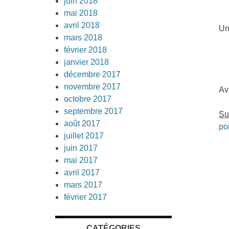
juin 2018
mai 2018
avril 2018
Un
mars 2018
février 2018
janvier 2018
décembre 2017
novembre 2017
Av
octobre 2017
septembre 2017
Su
août 2017
po
juillet 2017
juin 2017
mai 2017
avril 2017
mars 2017
février 2017
CATÉGORIES