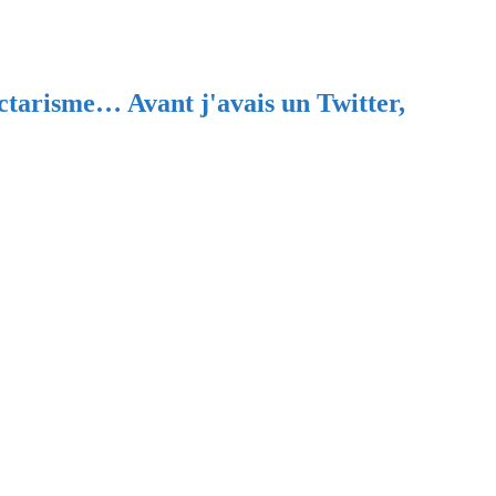
ectarisme… Avant j'avais un Twitter,