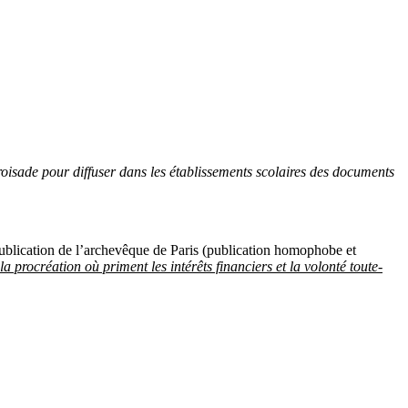
roisade pour diffuser dans les établissements scolaires des documents
publication de l’archevêque de Paris (publication homophobe et
procréation où priment les intérêts financiers et la volonté toute-