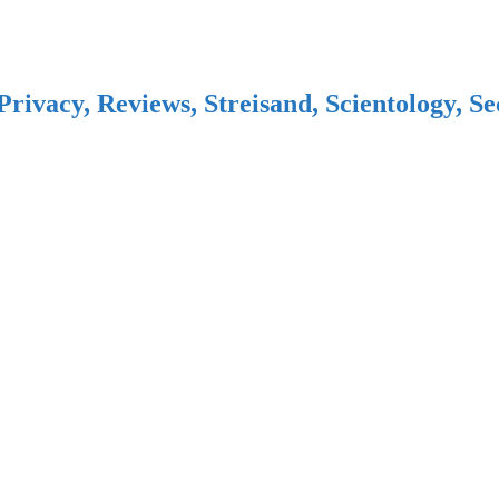
Privacy, Reviews, Streisand, Scientology, S