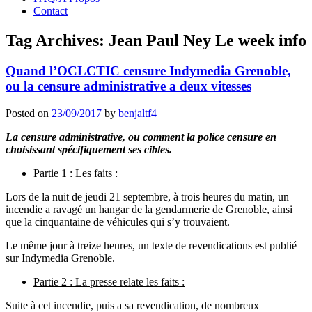
Contact
Tag Archives:
Jean Paul Ney Le week info
Quand l’OCLCTIC censure Indymedia Grenoble,
ou la censure administrative a deux vitesses
Posted on
23/09/2017
by
benjaltf4
La censure administrative, ou comment la police censure en
choisissant spécifiquement ses cibles.
Partie 1 : Les faits :
Lors de la nuit de jeudi 21 septembre, à trois heures du matin, un
incendie a ravagé un hangar de la gendarmerie de Grenoble, ainsi
que la cinquantaine de véhicules qui s’y trouvaient.
Le même jour à treize heures, un texte de revendications est publié
sur Indymedia Grenoble.
Partie 2 : La presse relate les faits :
Suite à cet incendie, puis a sa revendication, de nombreux