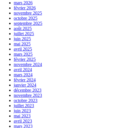
mars 2026
février 2026
novembre 2025
octobre 2025
septembre 2025
août 2025
juillet 2025
juin 2025
mai 2025
avril 2025
mars 2025
février 2025
novembre 2024
avril 2024
mars 2024
février 2024
janvier 2024
décembre 2023
novembre 2023
octobre 2023
juillet 2023
juin 2023
mai 2023
avril 2023
mars 2023