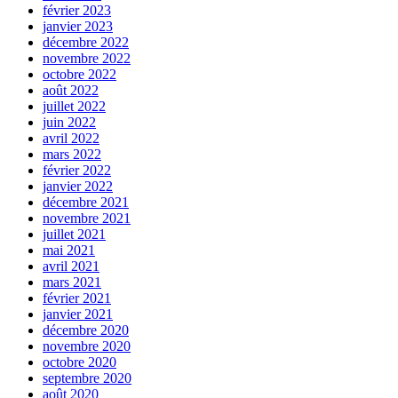
février 2023
janvier 2023
décembre 2022
novembre 2022
octobre 2022
août 2022
juillet 2022
juin 2022
avril 2022
mars 2022
février 2022
janvier 2022
décembre 2021
novembre 2021
juillet 2021
mai 2021
avril 2021
mars 2021
février 2021
janvier 2021
décembre 2020
novembre 2020
octobre 2020
septembre 2020
août 2020