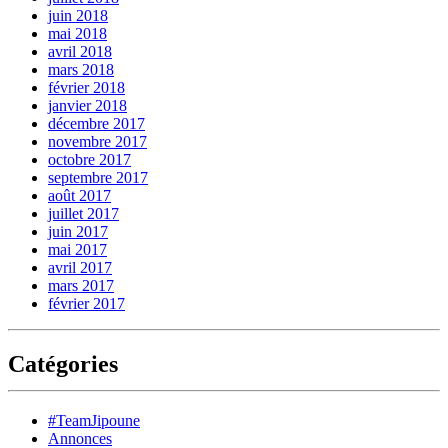
juin 2018
mai 2018
avril 2018
mars 2018
février 2018
janvier 2018
décembre 2017
novembre 2017
octobre 2017
septembre 2017
août 2017
juillet 2017
juin 2017
mai 2017
avril 2017
mars 2017
février 2017
Catégories
#TeamJipoune
Annonces