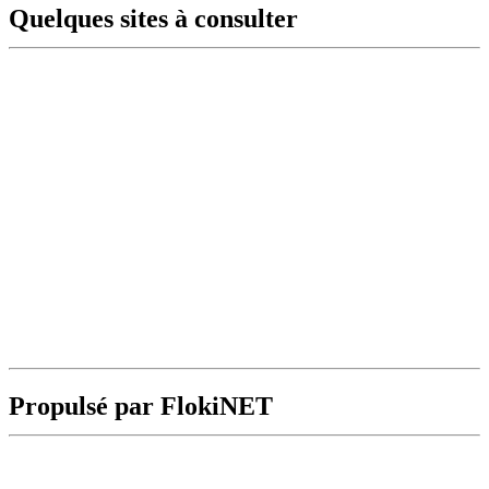
Quelques sites à consulter
Propulsé par FlokiNET