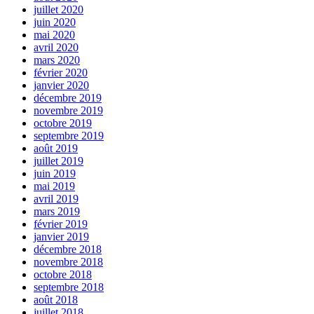
juillet 2020
juin 2020
mai 2020
avril 2020
mars 2020
février 2020
janvier 2020
décembre 2019
novembre 2019
octobre 2019
septembre 2019
août 2019
juillet 2019
juin 2019
mai 2019
avril 2019
mars 2019
février 2019
janvier 2019
décembre 2018
novembre 2018
octobre 2018
septembre 2018
août 2018
juillet 2018