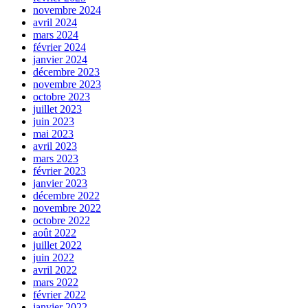
novembre 2024
avril 2024
mars 2024
février 2024
janvier 2024
décembre 2023
novembre 2023
octobre 2023
juillet 2023
juin 2023
mai 2023
avril 2023
mars 2023
février 2023
janvier 2023
décembre 2022
novembre 2022
octobre 2022
août 2022
juillet 2022
juin 2022
avril 2022
mars 2022
février 2022
janvier 2022