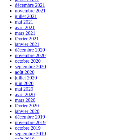
décembre 2021
novembre 2021
juillet 2021
mai 2021
avril 2021
mars 2021
février 2021
janvier 2021
décembre 2020
novembre 2020
octobre 2020
septembre 2020
août 2020
juillet 2020
juin 2020
mai 2020
avril 2020
mars 2020
février 2020
janvier 2020
décembre 2019
novembre 2019
octobre 2019
septembre 2019