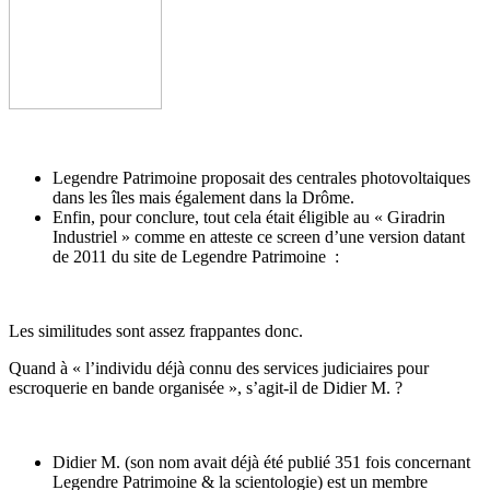
Legendre Patrimoine proposait des centrales photovoltaiques
dans les îles mais également dans la Drôme.
Enfin, pour conclure, tout cela était éligible au « Giradrin
Industriel » comme en atteste ce screen d’une version datant
de 2011 du site de Legendre Patrimoine :
Les similitudes sont assez frappantes donc.
Quand à « l’individu déjà connu des services judiciaires pour
escroquerie en bande organisée », s’agit-il de Didier M. ?
Didier M. (son nom avait déjà été publié 351 fois concernant
Legendre Patrimoine & la scientologie) est un membre