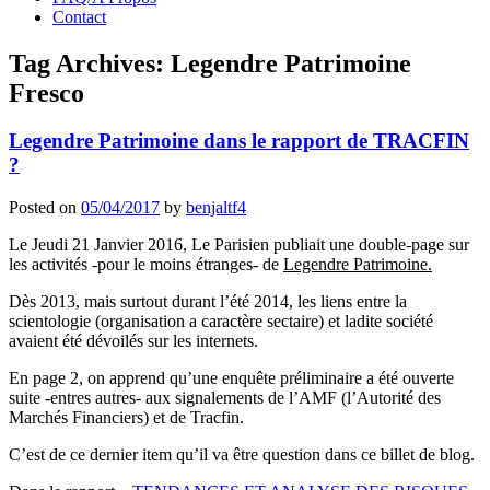
Contact
Tag Archives:
Legendre Patrimoine
Fresco
Legendre Patrimoine dans le rapport de TRACFIN
?
Posted on
05/04/2017
by
benjaltf4
Le Jeudi 21 Janvier 2016, Le Parisien publiait une double-page sur
les activités -pour le moins étranges- de
Legendre Patrimoine.
Dès 2013, mais surtout durant l’été 2014, les liens entre la
scientologie (organisation a caractère sectaire) et ladite société
avaient été dévoilés sur les internets.
En page 2, on apprend qu’une enquête préliminaire a été ouverte
suite -entres autres- aux signalements de l’AMF (l’Autorité des
Marchés Financiers) et de Tracfin.
C’est de ce dernier item qu’il va être question dans ce billet de blog.