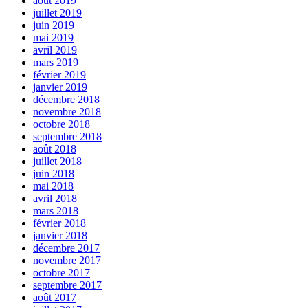
août 2019
juillet 2019
juin 2019
mai 2019
avril 2019
mars 2019
février 2019
janvier 2019
décembre 2018
novembre 2018
octobre 2018
septembre 2018
août 2018
juillet 2018
juin 2018
mai 2018
avril 2018
mars 2018
février 2018
janvier 2018
décembre 2017
novembre 2017
octobre 2017
septembre 2017
août 2017