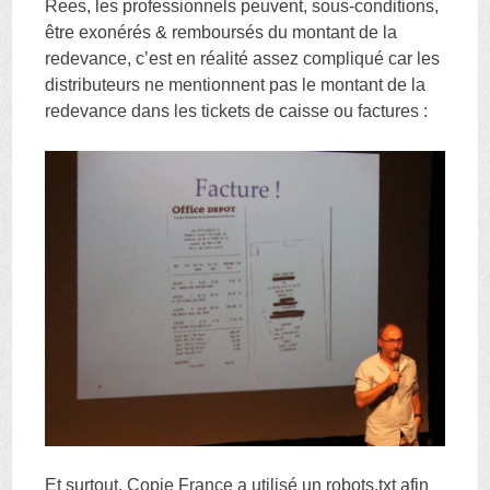
Rees, les professionnels peuvent, sous-conditions,
être exonérés & remboursés du montant de la
redevance, c’est en réalité assez compliqué car les
distributeurs ne mentionnent pas le montant de la
redevance dans les tickets de caisse ou factures :
Et surtout, Copie France a utilisé un robots.txt afin