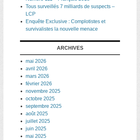
Tous surveillés 7 milliards de suspects –
LCP
Enquête Exclusive : Complotistes et
survivalistes la nouvelle menace
ARCHIVES
mai 2026
avril 2026
mars 2026
février 2026
novembre 2025
octobre 2025
septembre 2025
août 2025
juillet 2025
juin 2025
mai 2025