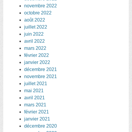
novembre 2022
octobre 2022
août 2022
juillet 2022
juin 2022
avril 2022
mars 2022
février 2022
janvier 2022
décembre 2021
novembre 2021
juillet 2021
mai 2021
avril 2021
mars 2021
février 2021
janvier 2021
décembre 2020