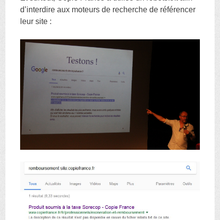
d’interdire aux moteurs de recherche de référencer
leur site :