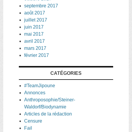
septembre 2017
août 2017
juillet 2017
juin 2017
mai 2017
avril 2017
mars 2017
février 2017
CATÉGORIES
#TeamJipoune
Annonces
Anthroposophie/Steiner-
Waldorf/Biodynamie
Articles de la rédaction
Censure
Fail