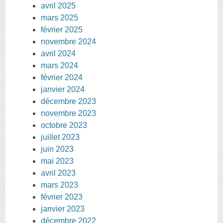
avril 2025
mars 2025
février 2025
novembre 2024
avril 2024
mars 2024
février 2024
janvier 2024
décembre 2023
novembre 2023
octobre 2023
juillet 2023
juin 2023
mai 2023
avril 2023
mars 2023
février 2023
janvier 2023
décembre 2022