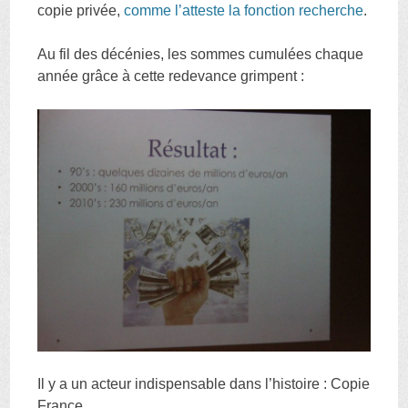
copie privée,
comme l’atteste la fonction recherche
.
Au fil des décénies, les sommes cumulées chaque
année grâce à cette redevance grimpent :
Il y a un acteur indispensable dans l’histoire : Copie
France.