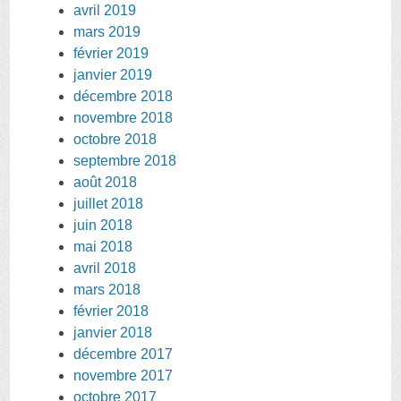
avril 2019
mars 2019
février 2019
janvier 2019
décembre 2018
novembre 2018
octobre 2018
septembre 2018
août 2018
juillet 2018
juin 2018
mai 2018
avril 2018
mars 2018
février 2018
janvier 2018
décembre 2017
novembre 2017
octobre 2017