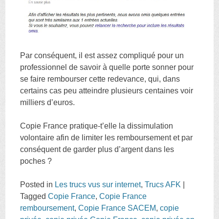
Par conséquent, il est assez compliqué pour un
professionnel de savoir à quelle porte sonner pour
se faire rembourser cette redevance, qui, dans
certains cas peu atteindre plusieurs centaines voir
milliers d’euros.
Copie France pratique-t’elle la dissimulation
volontaire afin de limiter les remboursement et par
conséquent de garder plus d’argent dans les
poches ?
Posted in
Les trucs vus sur internet
,
Trucs AFK
|
Tagged
Copie France
,
Copie France
remboursement
,
Copie France SACEM
,
copie