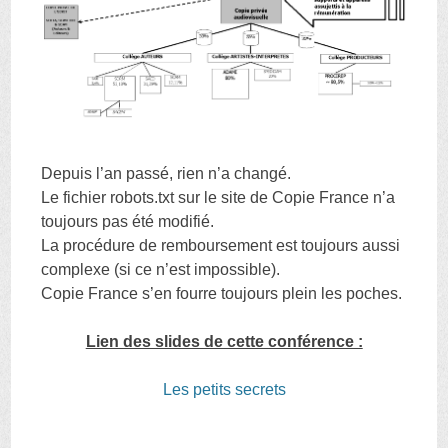
Depuis l’an passé, rien n’a changé.
Le fichier robots.txt sur le site de Copie France n’a
toujours pas été modifié.
La procédure de remboursement est toujours aussi
complexe (si ce n’est impossible).
Copie France s’en fourre toujours plein les poches.
Lien des slides de cette conférence :
Les petits secrets