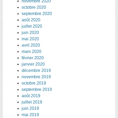
novembre 2020
octobre 2020
septembre 2020
août 2020
juillet 2020
juin 2020
mai 2020
avril 2020
mars 2020
février 2020
janvier 2020
décembre 2019
novembre 2019
octobre 2019
septembre 2019
août 2019
juillet 2019
juin 2019
mai 2019