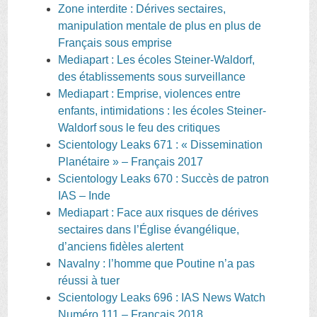
Zone interdite : Dérives sectaires,
manipulation mentale de plus en plus de
Français sous emprise
Mediapart : Les écoles Steiner-Waldorf,
des établissements sous surveillance
Mediapart : Emprise, violences entre
enfants, intimidations : les écoles Steiner-
Waldorf sous le feu des critiques
Scientology Leaks 671 : « Dissemination
Planétaire » – Français 2017
Scientology Leaks 670 : Succès de patron
IAS – Inde
Mediapart : Face aux risques de dérives
sectaires dans l’Église évangélique,
d’anciens fidèles alertent
Navalny : l’homme que Poutine n’a pas
réussi à tuer
Scientology Leaks 696 : IAS News Watch
Numéro 111 – Français 2018