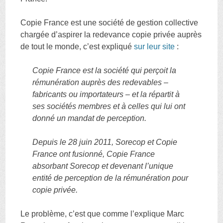
Copie France est une société de gestion collective
chargée d’aspirer la redevance copie privée auprès
de tout le monde, c’est expliqué
sur leur site
:
Copie France est la société qui perçoit la
rémunération auprès des redevables –
fabricants ou importateurs – et la répartit à
ses sociétés membres et à celles qui lui ont
donné un mandat de perception.
Depuis le 28 juin 2011, Sorecop et Copie
France ont fusionné, Copie France
absorbant Sorecop et devenant l’unique
entité de perception de la rémunération pour
copie privée.
Le problème, c’est que comme l’explique Marc