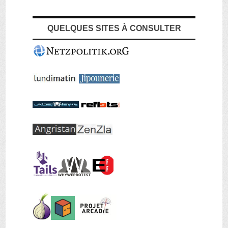
QUELQUES SITES À CONSULTER