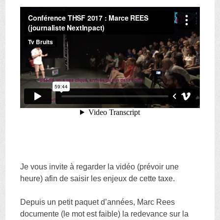
Je vous invite à regarder la vidéo (prévoir une
heure) afin de saisir les enjeux de cette taxe.
Depuis un petit paquet d’années, Marc Rees
documente (le mot est faible) la redevance sur la