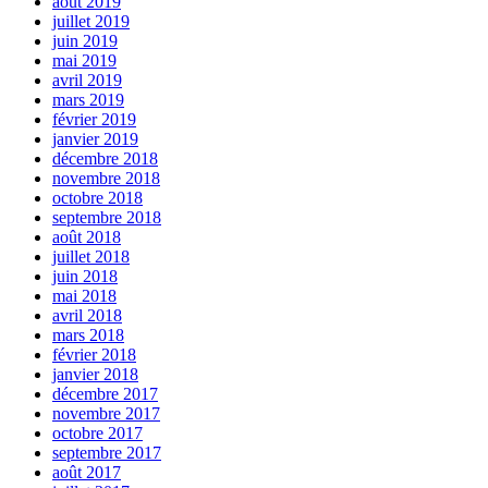
août 2019
juillet 2019
juin 2019
mai 2019
avril 2019
mars 2019
février 2019
janvier 2019
décembre 2018
novembre 2018
octobre 2018
septembre 2018
août 2018
juillet 2018
juin 2018
mai 2018
avril 2018
mars 2018
février 2018
janvier 2018
décembre 2017
novembre 2017
octobre 2017
septembre 2017
août 2017