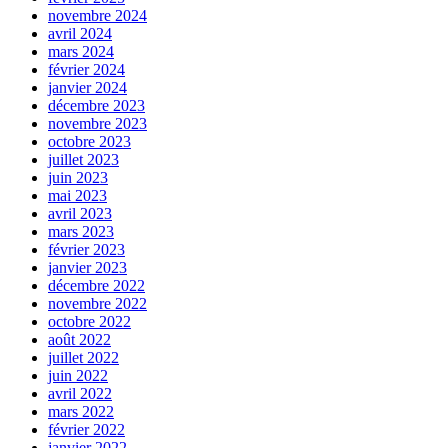
novembre 2024
avril 2024
mars 2024
février 2024
janvier 2024
décembre 2023
novembre 2023
octobre 2023
juillet 2023
juin 2023
mai 2023
avril 2023
mars 2023
février 2023
janvier 2023
décembre 2022
novembre 2022
octobre 2022
août 2022
juillet 2022
juin 2022
avril 2022
mars 2022
février 2022
janvier 2022