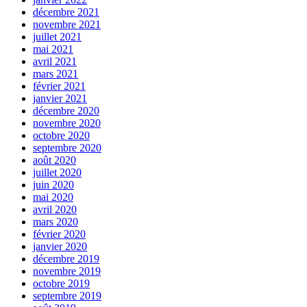
décembre 2021
novembre 2021
juillet 2021
mai 2021
avril 2021
mars 2021
février 2021
janvier 2021
décembre 2020
novembre 2020
octobre 2020
septembre 2020
août 2020
juillet 2020
juin 2020
mai 2020
avril 2020
mars 2020
février 2020
janvier 2020
décembre 2019
novembre 2019
octobre 2019
septembre 2019