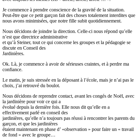
Je commence à prendre conscience de la gravité de la situation.
Peut-être que ce petit garçon fait des choses totalement interdites que
nous avons minimisées, que notre fille subit quotidiennement.
Nous décidons de joindre la direction. Celle-ci nous répond qu’elle
n’est que directrice administrative
et qu’à Steiner, tout ce qui concerne les groupes et la pédagogie se
discute en Conseil des
Jardinières.
Ok. Là, je commence à avoir de sérieuses craintes, et à perdre ma
confiance.
Le matin, je suis stressée en la déposant à l’école, mais je n’ai pas le
choix, j’ai retrouvé du boulot.
Nous décidons de reprendre contact, avant les congés de Noël, avec
la jardinière pour voir ce qui a
évolué depuis la dernière fois. Elle nous dit qu’elle en a
effectivement parlé en conseil des
jardinières, qu’elle n’a toujours pas réussi à rencontrer les parents du
garçon, et que les jardinières
étaient maintenant en phase d’ «observation » pour faire un « travail
de fond » avec le groupe…