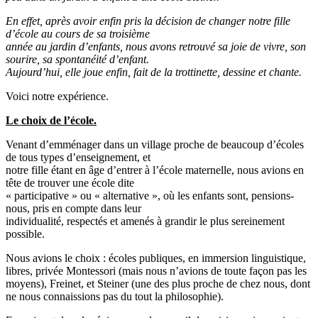
En effet, après avoir enfin pris la décision de changer notre fille
d’école au cours de sa troisième
année au jardin d’enfants, nous avons retrouvé sa joie de vivre, son
sourire, sa spontanéité d’enfant.
Aujourd’hui, elle joue enfin, fait de la trottinette, dessine et chante.
Voici notre expérience.
Le choix de l’école.
Venant d’emménager dans un village proche de beaucoup d’écoles
de tous types d’enseignement, et
notre fille étant en âge d’entrer à l’école maternelle, nous avions en
tête de trouver une école dite
« participative » ou « alternative », où les enfants sont, pensions-
nous, pris en compte dans leur
individualité, respectés et amenés à grandir le plus sereinement
possible.
Nous avions le choix : écoles publiques, en immersion linguistique,
libres, privée Montessori (mais nous n’avions de toute façon pas les
moyens), Freinet, et Steiner (une des plus proche de chez nous, dont
ne nous connaissions pas du tout la philosophie).