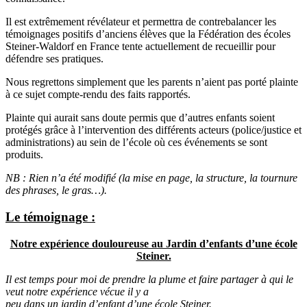
Il est extrêmement révélateur et permettra de contrebalancer les
témoignages positifs d’anciens élèves que la Fédération des écoles
Steiner-Waldorf en France tente actuellement de recueillir pour
défendre ses pratiques.
Nous regrettons simplement que les parents n’aient pas porté plainte
à ce sujet compte-rendu des faits rapportés.
Plainte qui aurait sans doute permis que d’autres enfants soient
protégés grâce à l’intervention des différents acteurs (police/justice et
administrations) au sein de l’école où ces événements se sont
produits.
NB : Rien n’a été modifié (la mise en page, la structure, la tournure
des phrases, le gras…).
Le témoignage :
Notre expérience douloureuse au Jardin d’enfants d’une école
Steiner.
Il est temps pour moi de prendre la plume et faire partager à qui le
veut notre expérience vécue il y a
peu dans un jardin d’enfant d’une école Steiner.