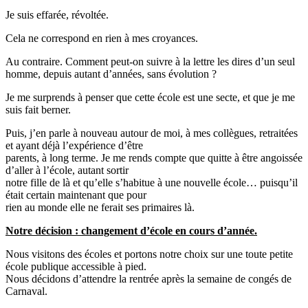
Je suis effarée, révoltée.
Cela ne correspond en rien à mes croyances.
Au contraire. Comment peut-on suivre à la lettre les dires d’un seul
homme, depuis autant d’années, sans évolution ?
Je me surprends à penser que cette école est une secte, et que je me
suis fait berner.
Puis, j’en parle à nouveau autour de moi, à mes collègues, retraitées
et ayant déjà l’expérience d’être
parents, à long terme. Je me rends compte que quitte à être angoissée
d’aller à l’école, autant sortir
notre fille de là et qu’elle s’habitue à une nouvelle école… puisqu’il
était certain maintenant que pour
rien au monde elle ne ferait ses primaires là.
Notre décision : changement d’école en cours d’année.
Nous visitons des écoles et portons notre choix sur une toute petite
école publique accessible à pied.
Nous décidons d’attendre la rentrée après la semaine de congés de
Carnaval.