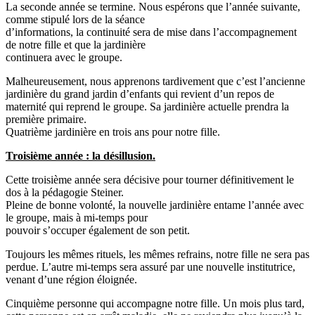
La seconde année se termine. Nous espérons que l’année suivante,
comme stipulé lors de la séance
d’informations, la continuité sera de mise dans l’accompagnement
de notre fille et que la jardinière
continuera avec le groupe.
Malheureusement, nous apprenons tardivement que c’est l’ancienne
jardinière du grand jardin d’enfants qui revient d’un repos de
maternité qui reprend le groupe. Sa jardinière actuelle prendra la
première primaire.
Quatrième jardinière en trois ans pour notre fille.
Troisième année : la désillusion.
Cette troisième année sera décisive pour tourner définitivement le
dos à la pédagogie Steiner.
Pleine de bonne volonté, la nouvelle jardinière entame l’année avec
le groupe, mais à mi-temps pour
pouvoir s’occuper également de son petit.
Toujours les mêmes rituels, les mêmes refrains, notre fille ne sera pas
perdue. L’autre mi-temps sera assuré par une nouvelle institutrice,
venant d’une région éloignée.
Cinquième personne qui accompagne notre fille. Un mois plus tard,