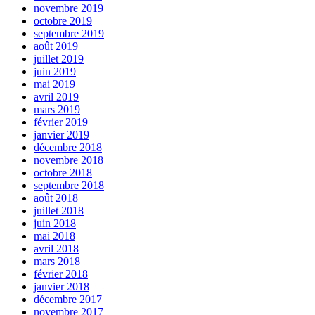
novembre 2019
octobre 2019
septembre 2019
août 2019
juillet 2019
juin 2019
mai 2019
avril 2019
mars 2019
février 2019
janvier 2019
décembre 2018
novembre 2018
octobre 2018
septembre 2018
août 2018
juillet 2018
juin 2018
mai 2018
avril 2018
mars 2018
février 2018
janvier 2018
décembre 2017
novembre 2017