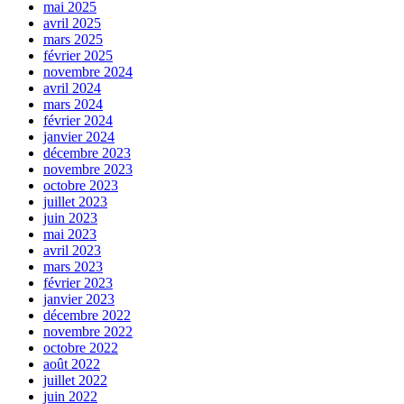
mai 2025
avril 2025
mars 2025
février 2025
novembre 2024
avril 2024
mars 2024
février 2024
janvier 2024
décembre 2023
novembre 2023
octobre 2023
juillet 2023
juin 2023
mai 2023
avril 2023
mars 2023
février 2023
janvier 2023
décembre 2022
novembre 2022
octobre 2022
août 2022
juillet 2022
juin 2022