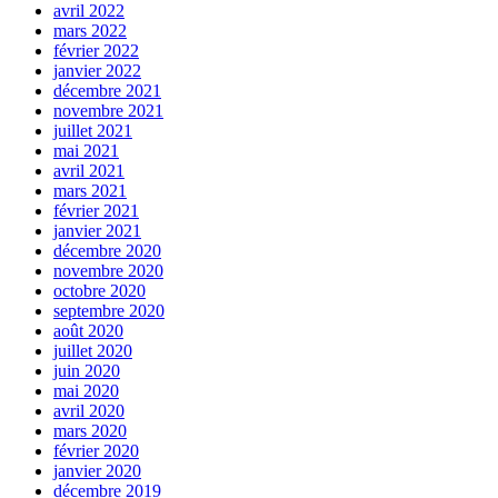
avril 2022
mars 2022
février 2022
janvier 2022
décembre 2021
novembre 2021
juillet 2021
mai 2021
avril 2021
mars 2021
février 2021
janvier 2021
décembre 2020
novembre 2020
octobre 2020
septembre 2020
août 2020
juillet 2020
juin 2020
mai 2020
avril 2020
mars 2020
février 2020
janvier 2020
décembre 2019