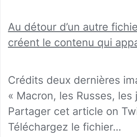
Au détour d’un autre fichie
créent le contenu qui appa
Crédits deux dernières imag
« Macron, les Russes, les 
Partager cet article
on Twi
Téléchargez le fichier...