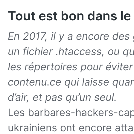
Tout est bon dans le
En 2017, il y a encore des
un fichier
.htaccess
, ou qu
les répertoires pour éviter 
contenu.ce qui laisse qu
d’air, et pas qu’un seul.
Les barbares-hackers-cap
ukrainiens ont encore att