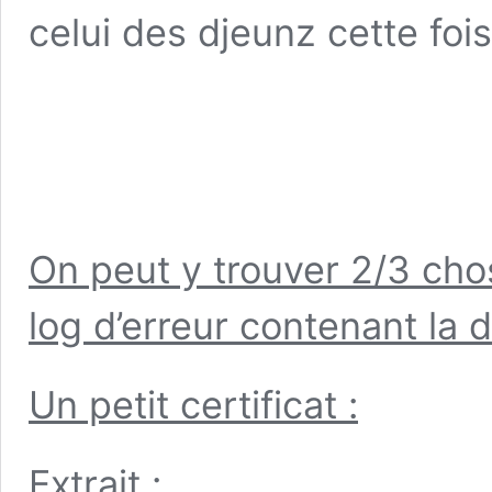
celui des djeunz
cette fois
On peut y trouver 2/3 ch
log d’erreur contenant la d
Un petit certificat :
Extrait :