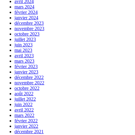
avril 2024
mars 2024
février 2024
janvier 2024
décembre 2023
novembre 2023
octobre 2023
juillet 2023
juin 2023
mai 2023
avril 2023
mars 2023
février 2023
janvier 2023
décembre 2022
novembre 2022
octobre 2022
août 2022
juillet 2022
juin 2022
avril 2022
mars 2022
février 2022
janvier 2022
décembre 2021