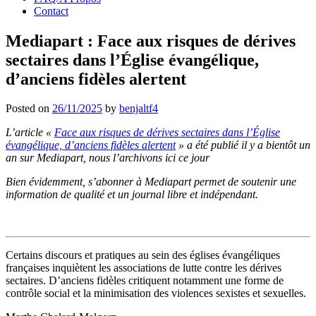
Contact
Mediapart : Face aux risques de dérives
sectaires dans l’Église évangélique,
d’anciens fidèles alertent
Posted on
26/11/2025
by
benjaltf4
L’article «
Face aux risques de dérives sectaires dans l’Église
évangélique, d’anciens fidèles alertent
» a été publié il y a bientôt un
an sur Mediapart, nous l’archivons ici ce jour
Bien évidemment, s’abonner à Mediapart permet de soutenir une
information de qualité et un journal libre et indépendant.
Certains discours et pratiques au sein des églises évangéliques
françaises inquiètent les associations de lutte contre les dérives
sectaires. D’anciens fidèles critiquent notamment une forme de
contrôle social et la minimisation des violences sexistes et sexuelles.