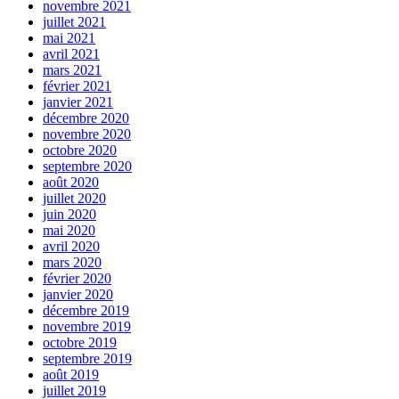
novembre 2021
juillet 2021
mai 2021
avril 2021
mars 2021
février 2021
janvier 2021
décembre 2020
novembre 2020
octobre 2020
septembre 2020
août 2020
juillet 2020
juin 2020
mai 2020
avril 2020
mars 2020
février 2020
janvier 2020
décembre 2019
novembre 2019
octobre 2019
septembre 2019
août 2019
juillet 2019