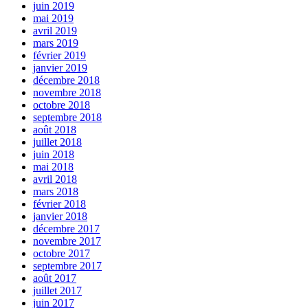
juin 2019
mai 2019
avril 2019
mars 2019
février 2019
janvier 2019
décembre 2018
novembre 2018
octobre 2018
septembre 2018
août 2018
juillet 2018
juin 2018
mai 2018
avril 2018
mars 2018
février 2018
janvier 2018
décembre 2017
novembre 2017
octobre 2017
septembre 2017
août 2017
juillet 2017
juin 2017