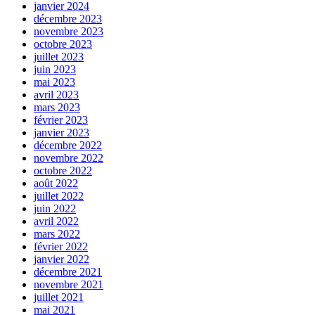
janvier 2024
décembre 2023
novembre 2023
octobre 2023
juillet 2023
juin 2023
mai 2023
avril 2023
mars 2023
février 2023
janvier 2023
décembre 2022
novembre 2022
octobre 2022
août 2022
juillet 2022
juin 2022
avril 2022
mars 2022
février 2022
janvier 2022
décembre 2021
novembre 2021
juillet 2021
mai 2021