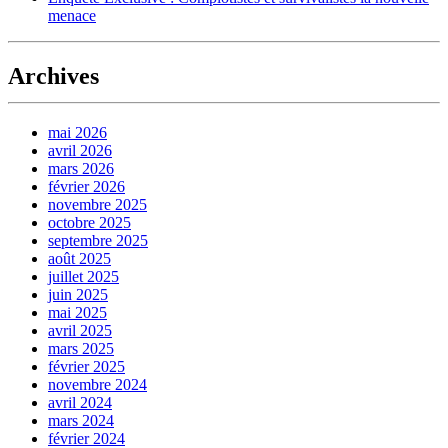
menace
Archives
mai 2026
avril 2026
mars 2026
février 2026
novembre 2025
octobre 2025
septembre 2025
août 2025
juillet 2025
juin 2025
mai 2025
avril 2025
mars 2025
février 2025
novembre 2024
avril 2024
mars 2024
février 2024