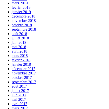
mars 2019
février 2019
janvier 2019
décembre 2018
novembre 2018
octobre 2018
septembre 2018
août 2018
juillet 2018
juin 2018
mai 2018
avril 2018
mars 2018
février 2018
janvier 2018
décembre 2017
novembre 2017
octobre 2017
septembre 2017
août 2017
juillet 2017
juin 2017
mai 2017
avril 2017
mars 2017