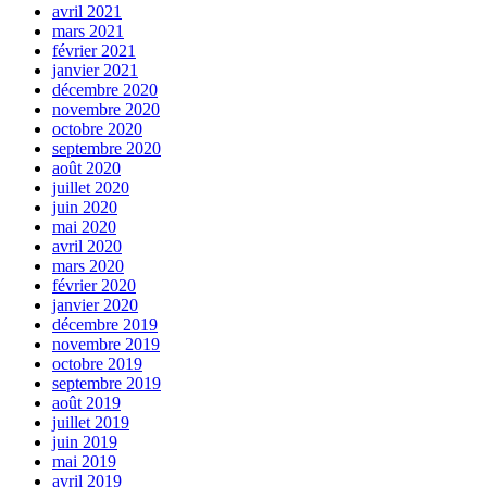
avril 2021
mars 2021
février 2021
janvier 2021
décembre 2020
novembre 2020
octobre 2020
septembre 2020
août 2020
juillet 2020
juin 2020
mai 2020
avril 2020
mars 2020
février 2020
janvier 2020
décembre 2019
novembre 2019
octobre 2019
septembre 2019
août 2019
juillet 2019
juin 2019
mai 2019
avril 2019