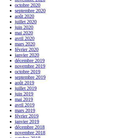
octobre 2020
septembre 2020
août 2020
juillet 2020
juin 2020
mai 2020
avril 2020
mars 2020
février 2020
janvier 2020
décembre 2019
novembre 2019
octobre 2019
septembre 2019
août 2019
juillet 2019
juin 2019
mai 2019
avril 2019
mars 2019
février 2019
janvier 2019
décembre 2018
novembre 2018