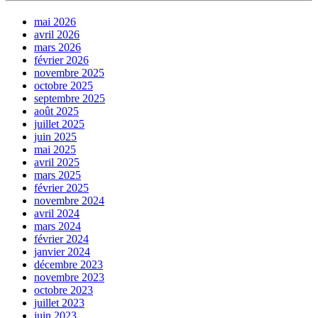
mai 2026
avril 2026
mars 2026
février 2026
novembre 2025
octobre 2025
septembre 2025
août 2025
juillet 2025
juin 2025
mai 2025
avril 2025
mars 2025
février 2025
novembre 2024
avril 2024
mars 2024
février 2024
janvier 2024
décembre 2023
novembre 2023
octobre 2023
juillet 2023
juin 2023