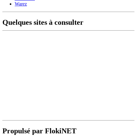
Warez
Quelques sites à consulter
Propulsé par FlokiNET