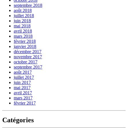
octobre 2018
septembre 2018
août 2018
juillet 2018
juin 2018
mai 2018
avril 2018
mars 2018
février 2018
janvier 2018
décembre 2017
novembre 2017
octobre 2017
septembre 2017
août 2017
juillet 2017
juin 2017
mai 2017
avril 2017
mars 2017
février 2017
Catégories