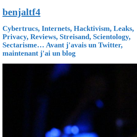
benjaltf4
Cybertrucs, Internets, Hacktivism, Leaks,
Privacy, Reviews, Streisand, Scientology,
Sectarisme… Avant j'avais un Twitter,
maintenant j'ai un blog