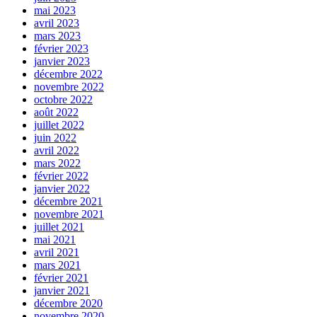
mai 2023
avril 2023
mars 2023
février 2023
janvier 2023
décembre 2022
novembre 2022
octobre 2022
août 2022
juillet 2022
juin 2022
avril 2022
mars 2022
février 2022
janvier 2022
décembre 2021
novembre 2021
juillet 2021
mai 2021
avril 2021
mars 2021
février 2021
janvier 2021
décembre 2020
novembre 2020