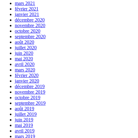
mars 2021
février 2021
janvier 2021
décembre 2020
novembre 2020
octobre 2020
septembre 2020
août 2020
juillet 2020
juin 2020
mai 2020
avril 2020
mars 2020
février 2020
janvier 2020
décembre 2019
novembre 2019
octobre 2019
septembre 2019
août 2019
juillet 2019
juin 2019
mai 2019
avril 2019
mars 2019