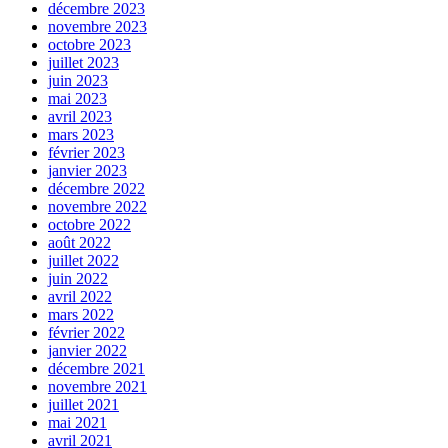
décembre 2023
novembre 2023
octobre 2023
juillet 2023
juin 2023
mai 2023
avril 2023
mars 2023
février 2023
janvier 2023
décembre 2022
novembre 2022
octobre 2022
août 2022
juillet 2022
juin 2022
avril 2022
mars 2022
février 2022
janvier 2022
décembre 2021
novembre 2021
juillet 2021
mai 2021
avril 2021