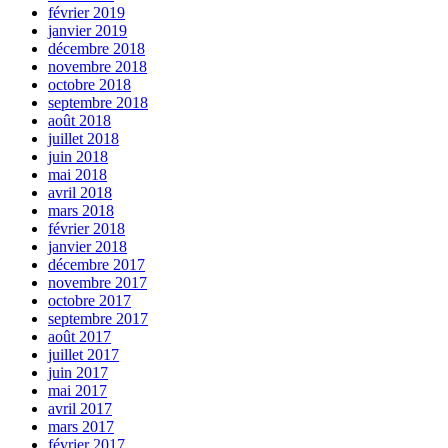
février 2019
janvier 2019
décembre 2018
novembre 2018
octobre 2018
septembre 2018
août 2018
juillet 2018
juin 2018
mai 2018
avril 2018
mars 2018
février 2018
janvier 2018
décembre 2017
novembre 2017
octobre 2017
septembre 2017
août 2017
juillet 2017
juin 2017
mai 2017
avril 2017
mars 2017
février 2017