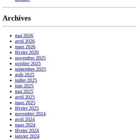
Archives
mai 2026
avril 2026
mars 2026
février 2026
novembre 2025
octobre 2025
septembre 2025
août 2025
juillet 2025
juin 2025
mai 2025
avril 2025
mars 2025
février 2025
novembre 2024
avril 2024
mars 2024
février 2024
janvier 2024