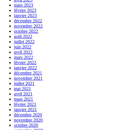
mars 2023
février 2023
janvier 2023
décembre 2022
novembre 2022
octobre 2022
août 2022
juillet 2022
juin 2022
avril 2022
mars 2022
février 2022
janvier 2022
décembre 2021
novembre 2021
juillet 2021
mai 2021
avril 2021
mars 2021
février 2021
janvier 2021
décembre 2020
novembre 2020
octobre 2020