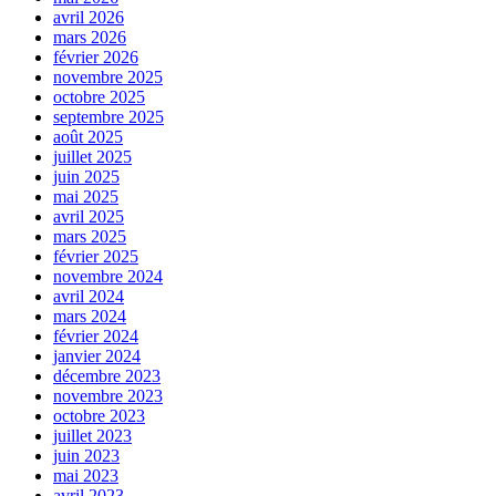
avril 2026
mars 2026
février 2026
novembre 2025
octobre 2025
septembre 2025
août 2025
juillet 2025
juin 2025
mai 2025
avril 2025
mars 2025
février 2025
novembre 2024
avril 2024
mars 2024
février 2024
janvier 2024
décembre 2023
novembre 2023
octobre 2023
juillet 2023
juin 2023
mai 2023
avril 2023