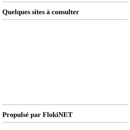
Quelques sites à consulter
Propulsé par FlokiNET