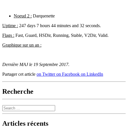
Noeud 2 :
Darquenette
Uptime :
247 days 7 hours 44 minutes and 32 seconds.
Flags :
Fast, Guard, HSDir, Running, Stable, V2Dir, Valid.
Graphique sur un an :
Dernière MAJ le 19 Septembre 2017.
Partager cet article
on Twitter
on Facebook
on LinkedIn
Recherche
Search
Articles récents