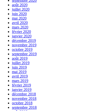
septembre 2020
août 2020
juillet 2020
juin 2020
mai 2020
avril 2020
mars 2020
février 2020
janvier 2020
décembre 2019
novembre 2019
octobre 2019
septembre 2019
août 2019
juillet 2019
juin 2019
mai 2019
avril 2019
mars 2019
février 2019
janvier 2019
décembre 2018
novembre 2018
octobre 2018
septembre 2018