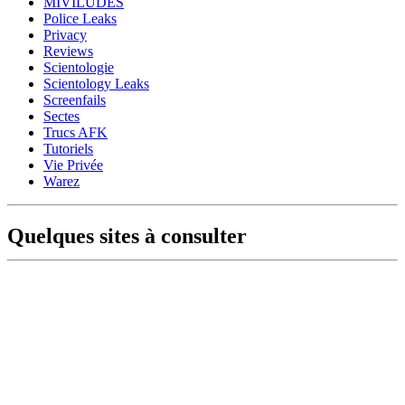
MIVILUDES
Police Leaks
Privacy
Reviews
Scientologie
Scientology Leaks
Screenfails
Sectes
Trucs AFK
Tutoriels
Vie Privée
Warez
Quelques sites à consulter