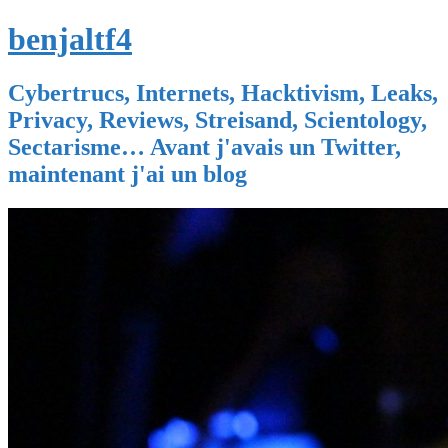
benjaltf4
Cybertrucs, Internets, Hacktivism, Leaks,
Privacy, Reviews, Streisand, Scientology,
Sectarisme… Avant j'avais un Twitter,
maintenant j'ai un blog