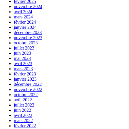
février 2025
novembre 2024
avril 2024
mars 2024
février 2024
janvier 2024
décembre 2023
novembre 2023
octobre 2023
juillet 2023
juin 2023
mai 2023
avril 2023
mars 2023
février 2023
janvier 2023
décembre 2022
novembre 2022
octobre 2022
août 2022
juillet 2022
juin 2022
avril 2022
mars 2022
février 2022