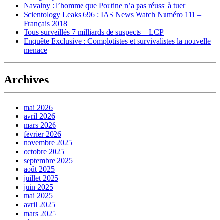
Navalny : l’homme que Poutine n’a pas réussi à tuer
Scientology Leaks 696 : IAS News Watch Numéro 111 –
Français 2018
Tous surveillés 7 milliards de suspects – LCP
Enquête Exclusive : Complotistes et survivalistes la nouvelle
menace
Archives
mai 2026
avril 2026
mars 2026
février 2026
novembre 2025
octobre 2025
septembre 2025
août 2025
juillet 2025
juin 2025
mai 2025
avril 2025
mars 2025