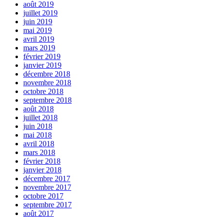
août 2019
juillet 2019
juin 2019
mai 2019
avril 2019
mars 2019
février 2019
janvier 2019
décembre 2018
novembre 2018
octobre 2018
septembre 2018
août 2018
juillet 2018
juin 2018
mai 2018
avril 2018
mars 2018
février 2018
janvier 2018
décembre 2017
novembre 2017
octobre 2017
septembre 2017
août 2017