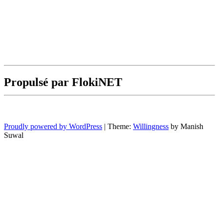
Propulsé par FlokiNET
Proudly powered by WordPress
|
Theme:
Willingness
by Manish
Suwal