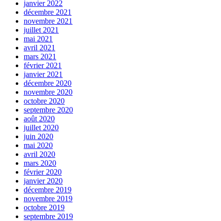
janvier 2022
décembre 2021
novembre 2021
juillet 2021
mai 2021
avril 2021
mars 2021
février 2021
janvier 2021
décembre 2020
novembre 2020
octobre 2020
septembre 2020
août 2020
juillet 2020
juin 2020
mai 2020
avril 2020
mars 2020
février 2020
janvier 2020
décembre 2019
novembre 2019
octobre 2019
septembre 2019