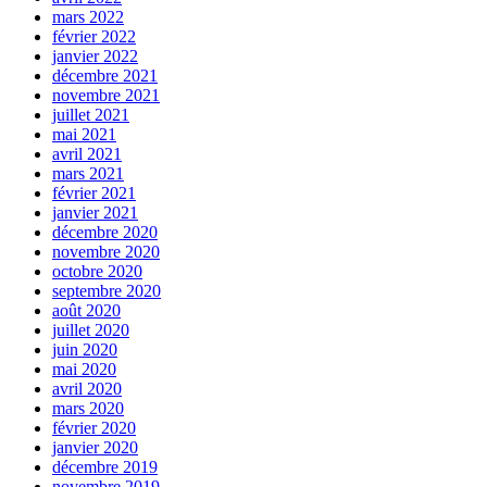
mars 2022
février 2022
janvier 2022
décembre 2021
novembre 2021
juillet 2021
mai 2021
avril 2021
mars 2021
février 2021
janvier 2021
décembre 2020
novembre 2020
octobre 2020
septembre 2020
août 2020
juillet 2020
juin 2020
mai 2020
avril 2020
mars 2020
février 2020
janvier 2020
décembre 2019
novembre 2019