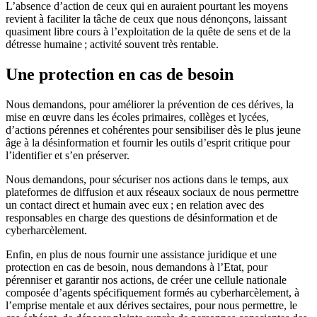
L’absence d’action de ceux qui en auraient pourtant les moyens
revient à faciliter la tâche de ceux que nous dénonçons, laissant
quasiment libre cours à l’exploitation de la quête de sens et de la
détresse humaine ; activité souvent très rentable.
Une protection en cas de besoin
Nous demandons, pour améliorer la prévention de ces dérives, la
mise en œuvre dans les écoles primaires, collèges et lycées,
d’actions pérennes et cohérentes pour sensibiliser dès le plus jeune
âge à la désinformation et fournir les outils d’esprit critique pour
l’identifier et s’en préserver.
Nous demandons, pour sécuriser nos actions dans le temps, aux
plateformes de diffusion et aux réseaux sociaux de nous permettre
un contact direct et humain avec eux ; en relation avec des
responsables en charge des questions de désinformation et de
cyberharcèlement.
Enfin, en plus de nous fournir une assistance juridique et une
protection en cas de besoin, nous demandons à l’Etat, pour
pérenniser et garantir nos actions, de créer une cellule nationale
composée d’agents spécifiquement formés au cyberharcèlement, à
l’emprise mentale et aux dérives sectaires, pour nous permettre, le