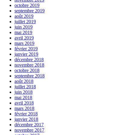
octobre 2019
septembre 2019
août 2019
juillet 2019
juin 2019
mai 2019
avril 2019
mars 2019
février 2019
janvier 2019
décembre 2018
novembre 2018
octobre 2018
septembre 2018
août 2018
juillet 2018
juin 2018
mai 2018
avril 2018
mars 2018
février 2018
janvier 2018
décembre 2017
novembre 2017