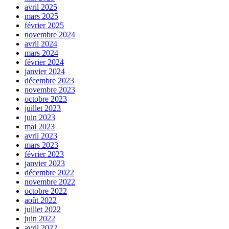
avril 2025
mars 2025
février 2025
novembre 2024
avril 2024
mars 2024
février 2024
janvier 2024
décembre 2023
novembre 2023
octobre 2023
juillet 2023
juin 2023
mai 2023
avril 2023
mars 2023
février 2023
janvier 2023
décembre 2022
novembre 2022
octobre 2022
août 2022
juillet 2022
juin 2022
avril 2022