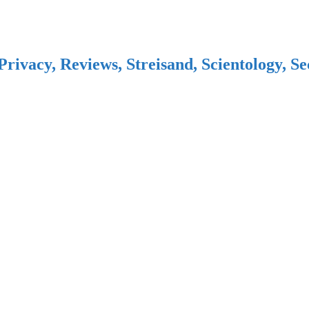
Privacy, Reviews, Streisand, Scientology, S