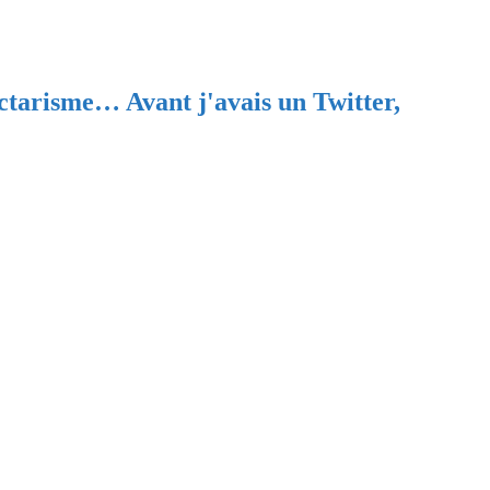
ectarisme… Avant j'avais un Twitter,