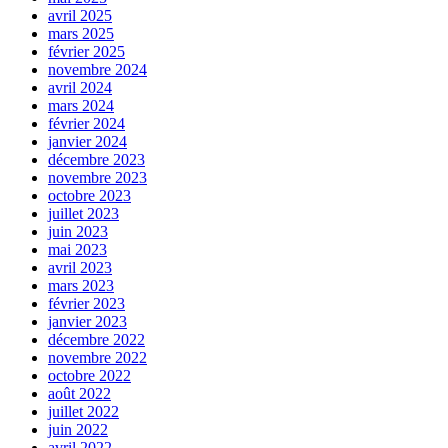
avril 2025
mars 2025
février 2025
novembre 2024
avril 2024
mars 2024
février 2024
janvier 2024
décembre 2023
novembre 2023
octobre 2023
juillet 2023
juin 2023
mai 2023
avril 2023
mars 2023
février 2023
janvier 2023
décembre 2022
novembre 2022
octobre 2022
août 2022
juillet 2022
juin 2022
avril 2022