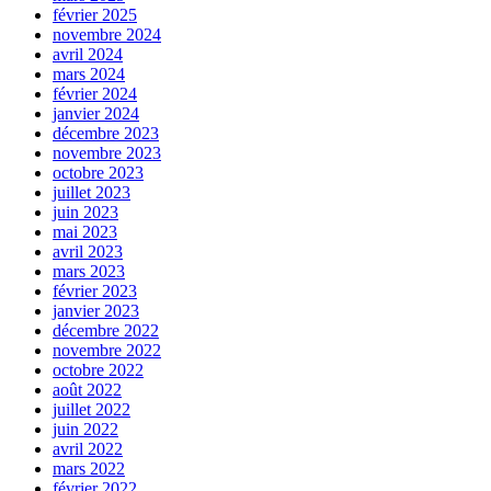
février 2025
novembre 2024
avril 2024
mars 2024
février 2024
janvier 2024
décembre 2023
novembre 2023
octobre 2023
juillet 2023
juin 2023
mai 2023
avril 2023
mars 2023
février 2023
janvier 2023
décembre 2022
novembre 2022
octobre 2022
août 2022
juillet 2022
juin 2022
avril 2022
mars 2022
février 2022