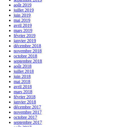
août 2019
juillet 2019
juin 2019
mai 2019
avril 2019
mars 2019
février 2019
janvier 2019
décembre 2018
novembre 2018
octobre 2018
septembre 2018
août 2018
juillet 2018
juin 2018
mai 2018
avril 2018
mars 2018
février 2018
janvier 2018
décembre 2017
novembre 2017
octobre 2017
septembre 2017