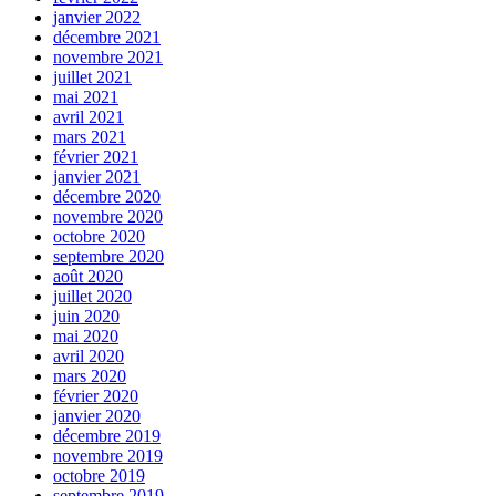
janvier 2022
décembre 2021
novembre 2021
juillet 2021
mai 2021
avril 2021
mars 2021
février 2021
janvier 2021
décembre 2020
novembre 2020
octobre 2020
septembre 2020
août 2020
juillet 2020
juin 2020
mai 2020
avril 2020
mars 2020
février 2020
janvier 2020
décembre 2019
novembre 2019
octobre 2019
septembre 2019