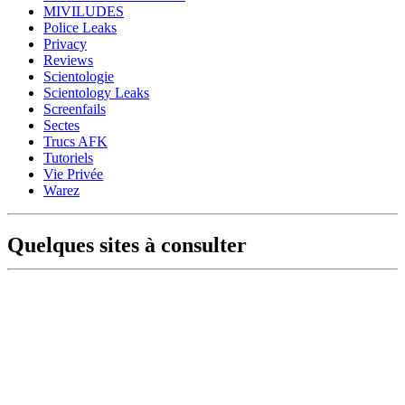
MIVILUDES
Police Leaks
Privacy
Reviews
Scientologie
Scientology Leaks
Screenfails
Sectes
Trucs AFK
Tutoriels
Vie Privée
Warez
Quelques sites à consulter