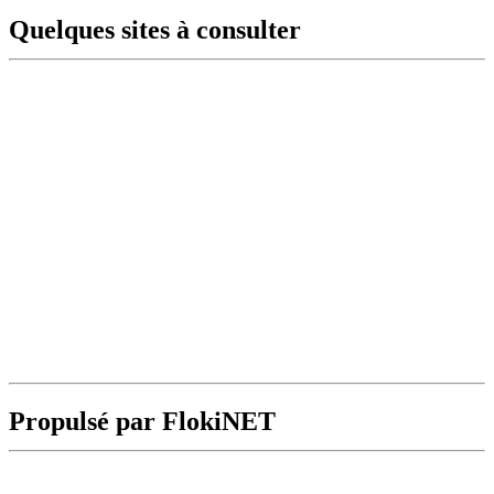
Quelques sites à consulter
Propulsé par FlokiNET