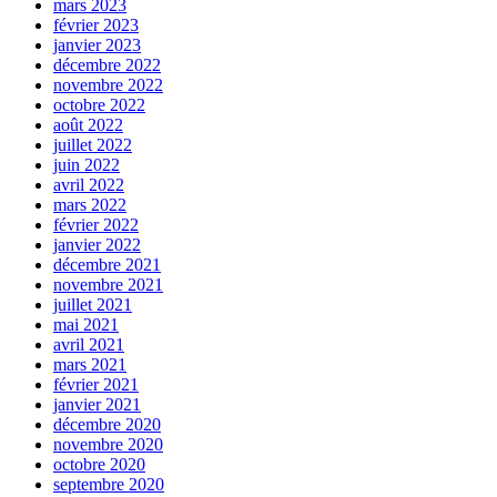
mars 2023
février 2023
janvier 2023
décembre 2022
novembre 2022
octobre 2022
août 2022
juillet 2022
juin 2022
avril 2022
mars 2022
février 2022
janvier 2022
décembre 2021
novembre 2021
juillet 2021
mai 2021
avril 2021
mars 2021
février 2021
janvier 2021
décembre 2020
novembre 2020
octobre 2020
septembre 2020