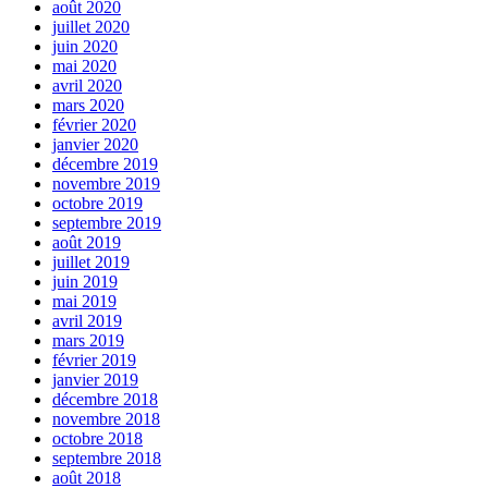
août 2020
juillet 2020
juin 2020
mai 2020
avril 2020
mars 2020
février 2020
janvier 2020
décembre 2019
novembre 2019
octobre 2019
septembre 2019
août 2019
juillet 2019
juin 2019
mai 2019
avril 2019
mars 2019
février 2019
janvier 2019
décembre 2018
novembre 2018
octobre 2018
septembre 2018
août 2018