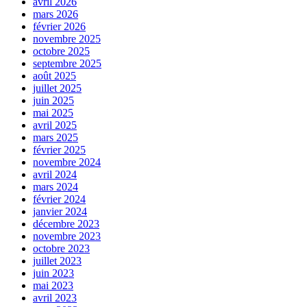
avril 2026
mars 2026
février 2026
novembre 2025
octobre 2025
septembre 2025
août 2025
juillet 2025
juin 2025
mai 2025
avril 2025
mars 2025
février 2025
novembre 2024
avril 2024
mars 2024
février 2024
janvier 2024
décembre 2023
novembre 2023
octobre 2023
juillet 2023
juin 2023
mai 2023
avril 2023