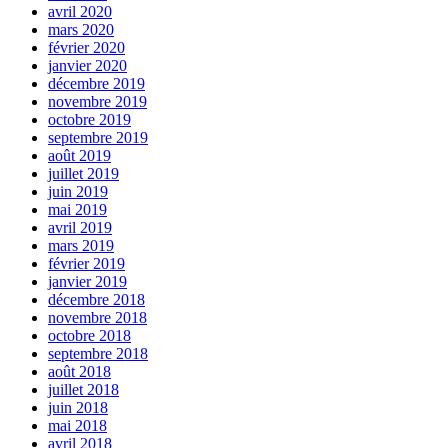
avril 2020
mars 2020
février 2020
janvier 2020
décembre 2019
novembre 2019
octobre 2019
septembre 2019
août 2019
juillet 2019
juin 2019
mai 2019
avril 2019
mars 2019
février 2019
janvier 2019
décembre 2018
novembre 2018
octobre 2018
septembre 2018
août 2018
juillet 2018
juin 2018
mai 2018
avril 2018