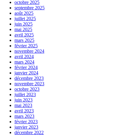
octobre 2025
septembre 2025
août 2025
juillet 2025
juin 2025
mai 2025
avril 2025
mars 2025
février 2025
novembre 2024
avril 2024
mars 2024
février 2024
janvier 2024
décembre 2023
novembre 2023
octobre 2023
juillet 2023
juin 2023
mai 2023
avril 2023
mars 2023
février 2023
janvier 2023
décembre 2022