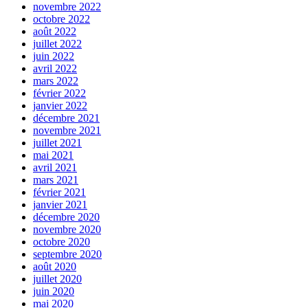
novembre 2022
octobre 2022
août 2022
juillet 2022
juin 2022
avril 2022
mars 2022
février 2022
janvier 2022
décembre 2021
novembre 2021
juillet 2021
mai 2021
avril 2021
mars 2021
février 2021
janvier 2021
décembre 2020
novembre 2020
octobre 2020
septembre 2020
août 2020
juillet 2020
juin 2020
mai 2020