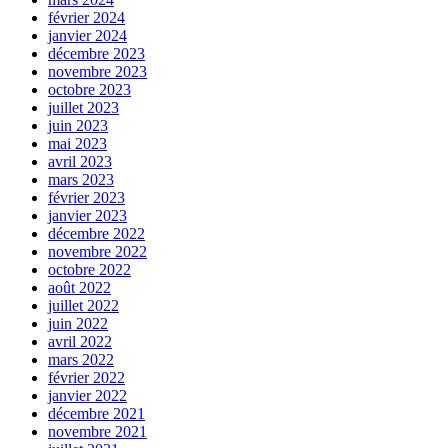
février 2024
janvier 2024
décembre 2023
novembre 2023
octobre 2023
juillet 2023
juin 2023
mai 2023
avril 2023
mars 2023
février 2023
janvier 2023
décembre 2022
novembre 2022
octobre 2022
août 2022
juillet 2022
juin 2022
avril 2022
mars 2022
février 2022
janvier 2022
décembre 2021
novembre 2021