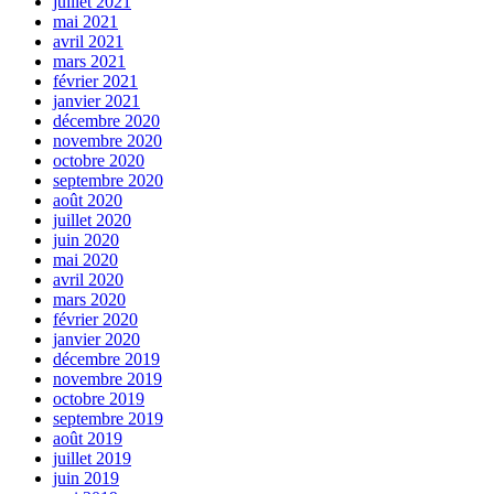
juillet 2021
mai 2021
avril 2021
mars 2021
février 2021
janvier 2021
décembre 2020
novembre 2020
octobre 2020
septembre 2020
août 2020
juillet 2020
juin 2020
mai 2020
avril 2020
mars 2020
février 2020
janvier 2020
décembre 2019
novembre 2019
octobre 2019
septembre 2019
août 2019
juillet 2019
juin 2019