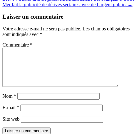
Mer fait la publicité de dérives sectaires avec de l’argent public.
→
Laisser un commentaire
Votre adresse e-mail ne sera pas publiée.
Les champs obligatoires
sont indiqués avec
*
Commentaire
*
Nom
*
E-mail
*
Site web