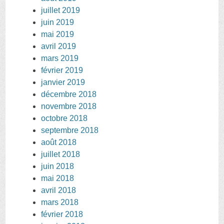
juillet 2019
juin 2019
mai 2019
avril 2019
mars 2019
février 2019
janvier 2019
décembre 2018
novembre 2018
octobre 2018
septembre 2018
août 2018
juillet 2018
juin 2018
mai 2018
avril 2018
mars 2018
février 2018