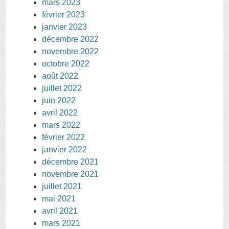
mars 2023
février 2023
janvier 2023
décembre 2022
novembre 2022
octobre 2022
août 2022
juillet 2022
juin 2022
avril 2022
mars 2022
février 2022
janvier 2022
décembre 2021
novembre 2021
juillet 2021
mai 2021
avril 2021
mars 2021