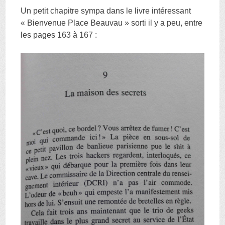
Un petit chapitre sympa dans le livre intéressant
« Bienvenue Place Beauvau » sorti il y a peu, entre
les pages 163 à 167 :