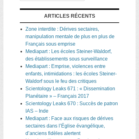
ARTICLES RÉCENTS
Zone interdite : Dérives sectaires,
manipulation mentale de plus en plus de
Français sous emprise
Mediapart : Les écoles Steiner-Waldorf,
des établissements sous surveillance
Mediapart : Emprise, violences entre
enfants, intimidations : les écoles Steiner-
Waldorf sous le feu des critiques
Scientology Leaks 671 : « Dissemination
Planétaire » – Français 2017
Scientology Leaks 670 : Succès de patron
IAS – Inde
Mediapart : Face aux risques de dérives
sectaires dans l’Église évangélique,
d’anciens fidèles alertent