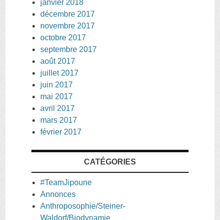
janvier 2018
décembre 2017
novembre 2017
octobre 2017
septembre 2017
août 2017
juillet 2017
juin 2017
mai 2017
avril 2017
mars 2017
février 2017
CATÉGORIES
#TeamJipoune
Annonces
Anthroposophie/Steiner-
Waldorf/Biodynamie