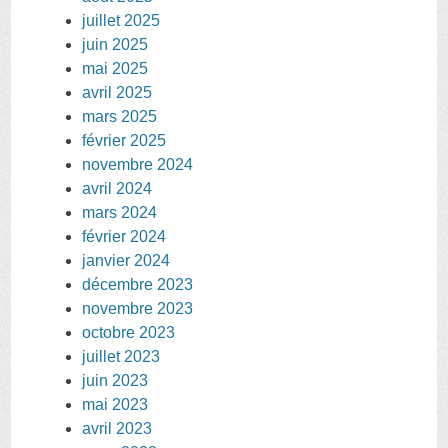
juillet 2025
juin 2025
mai 2025
avril 2025
mars 2025
février 2025
novembre 2024
avril 2024
mars 2024
février 2024
janvier 2024
décembre 2023
novembre 2023
octobre 2023
juillet 2023
juin 2023
mai 2023
avril 2023