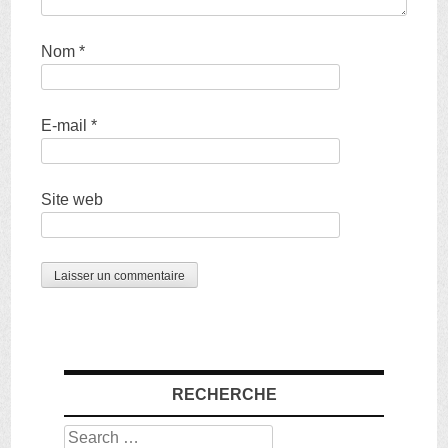
Nom
*
E-mail
*
Site web
RECHERCHE
Search