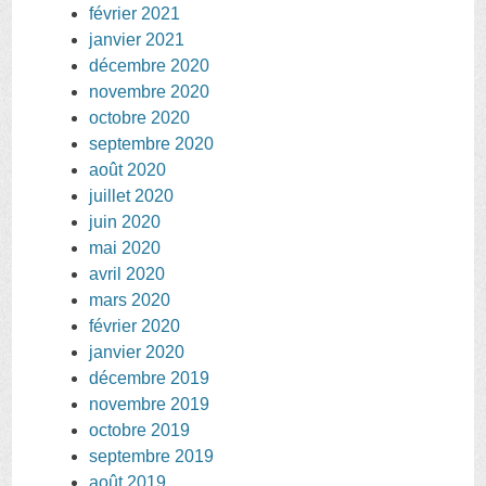
février 2021
janvier 2021
décembre 2020
novembre 2020
octobre 2020
septembre 2020
août 2020
juillet 2020
juin 2020
mai 2020
avril 2020
mars 2020
février 2020
janvier 2020
décembre 2019
novembre 2019
octobre 2019
septembre 2019
août 2019