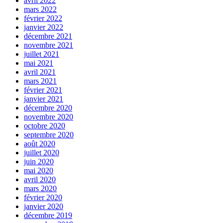
avril 2022
mars 2022
février 2022
janvier 2022
décembre 2021
novembre 2021
juillet 2021
mai 2021
avril 2021
mars 2021
février 2021
janvier 2021
décembre 2020
novembre 2020
octobre 2020
septembre 2020
août 2020
juillet 2020
juin 2020
mai 2020
avril 2020
mars 2020
février 2020
janvier 2020
décembre 2019