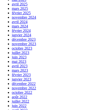
avril 2025
mars 2025
février 2025
novembre 2024
avril 2024
mars 2024
février 2024
janvier 2024
décembre 2023
novembre 2023
octobre 2023
juillet 2023
juin 2023
mai 2023
avril 2023
mars 2023
février 2023
janvier 2023
décembre 2022
novembre 2022
octobre 2022
août 2022
juillet 2022
juin 2022