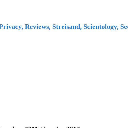
Privacy, Reviews, Streisand, Scientology, S