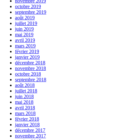
novembre 2019
octobre 2019
septembre 2019
août 2019
juillet 2019
juin 2019
mai 2019
avril 2019
mars 2019
février 2019
janvier 2019
décembre 2018
novembre 2018
octobre 2018
septembre 2018
août 2018
juillet 2018
juin 2018
mai 2018
avril 2018
mars 2018
février 2018
janvier 2018
décembre 2017
novembre 2017