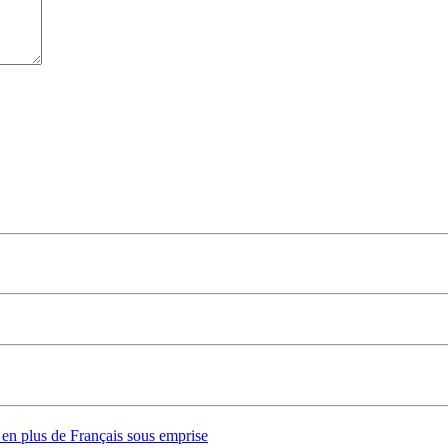
s en plus de Français sous emprise