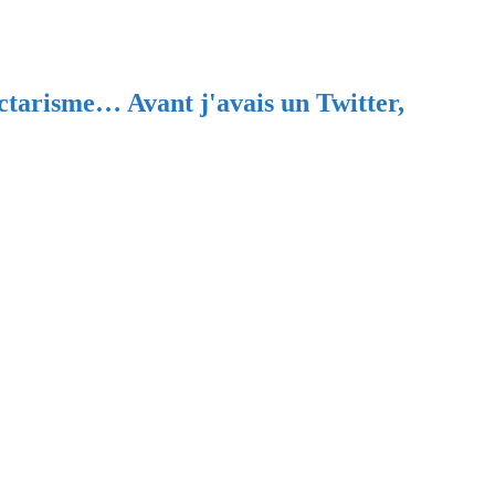
ectarisme… Avant j'avais un Twitter,