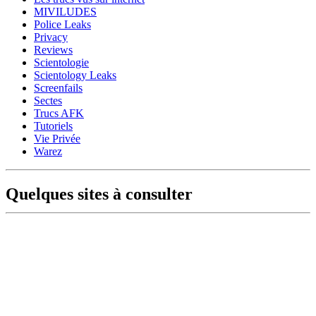
MIVILUDES
Police Leaks
Privacy
Reviews
Scientologie
Scientology Leaks
Screenfails
Sectes
Trucs AFK
Tutoriels
Vie Privée
Warez
Quelques sites à consulter