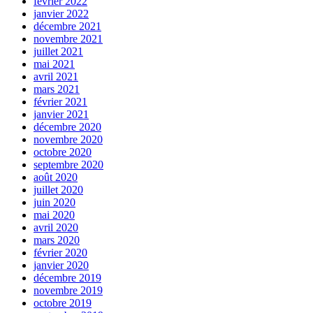
février 2022
janvier 2022
décembre 2021
novembre 2021
juillet 2021
mai 2021
avril 2021
mars 2021
février 2021
janvier 2021
décembre 2020
novembre 2020
octobre 2020
septembre 2020
août 2020
juillet 2020
juin 2020
mai 2020
avril 2020
mars 2020
février 2020
janvier 2020
décembre 2019
novembre 2019
octobre 2019