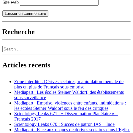
Site web
Recherche
Search
Articles récents
Zone interdite : Dérives sectaires, manipulation mentale de
plus en plus de Français sous emprise
Mediapart : Les écoles Steiner-Waldorf, des établissements
sous surveillance
Mediapart : Emprise, violences entre enfants, intimidations :
les écoles Steiner-Waldorf sous le feu des critiques
Scientology Leaks 671 : « Dissemination Planétaire » –
Français 2017
Scientology Leaks 670 : Succès de patron IAS – Inde
Mediapart : Face aux risques de dérives sectaires dans l’Église