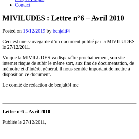
Contact
MIVILUDES : Lettre n°6 – Avril 2010
Posted on
15/12/2019
by
benjaltf4
Ceci est une sauvegarde d’un document publié par la MIVILUDES
le 27/12/2011.
Vu que la MIVILUDES va disparaître prochainement, son site
internet risque de subir le même sort, aux fins de documentation, de
mémoire et d’intérêt général, il nous semble important de mettre à
disposition ce document.
Le comité de rédaction de benjaltf4.me
Lettre n°6 – Avril 2010
Publiée le 27/12/2011,