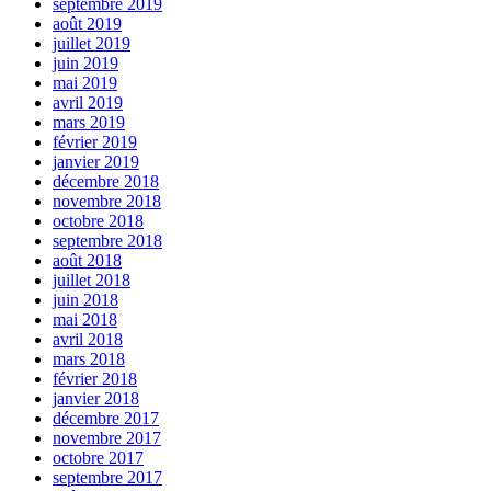
septembre 2019
août 2019
juillet 2019
juin 2019
mai 2019
avril 2019
mars 2019
février 2019
janvier 2019
décembre 2018
novembre 2018
octobre 2018
septembre 2018
août 2018
juillet 2018
juin 2018
mai 2018
avril 2018
mars 2018
février 2018
janvier 2018
décembre 2017
novembre 2017
octobre 2017
septembre 2017