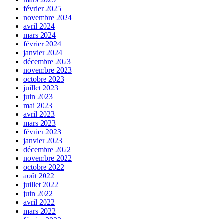
février 2025
novembre 2024
avril 2024
mars 2024
février 2024
janvier 2024
décembre 2023
novembre 2023
octobre 2023
juillet 2023
juin 2023
mai 2023
avril 2023
mars 2023
février 2023
janvier 2023
décembre 2022
novembre 2022
octobre 2022
août 2022
juillet 2022
juin 2022
avril 2022
mars 2022