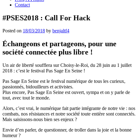
Contact
#PSES2018 : Call For Hack
Posted on
18/03/2018
by
benjaltf4
Échangeons et partageons, pour une
société connectée plus libre !
Un air de liberté soufflera sur Choisy-le-Roi, du 28 juin au 1 juillet
2018 : c’est le festival Pas Sage En Seine !
Pas Sage En Seine est le festival numérique de tous les curieux,
passionnés, bidouilleurs et activistes.
Plus encore, Pas Sage En Seine est ouvert, sympa et on y parle de
tout, avec tout le monde.
Alors, c’est vrai, le numérique fait partie intégrante de notre vie : nos
combats, nos résistances et notre société toute entière sont connectés.
Mais saisissons-nous bien ses enjeux ?
Envie d’en parler, de questionner, de troller dans la joie et la bonne
humeur ?