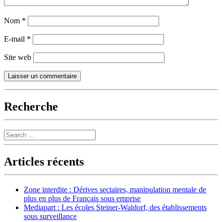
Nom
*
E-mail
*
Site web
Recherche
Search
Articles récents
Zone interdite : Dérives sectaires, manipulation mentale de
plus en plus de Français sous emprise
Mediapart : Les écoles Steiner-Waldorf, des établissements
sous surveillance