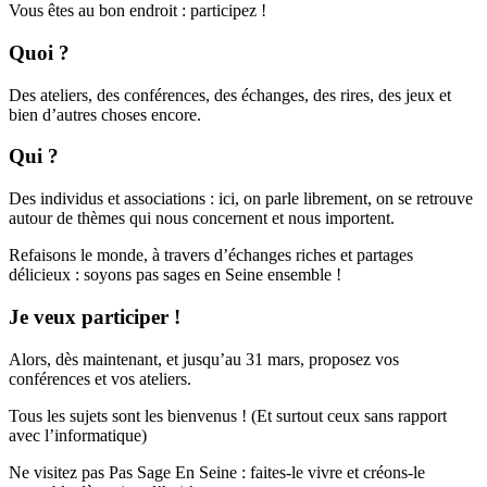
Vous êtes au bon endroit : participez !
Quoi ?
Des ateliers, des conférences, des échanges, des rires, des jeux et
bien d’autres choses encore.
Qui ?
Des individus et associations : ici, on parle librement, on se retrouve
autour de thèmes qui nous concernent et nous importent.
Refaisons le monde, à travers d’échanges riches et partages
délicieux : soyons pas sages en Seine ensemble !
Je veux participer !
Alors, dès maintenant, et jusqu’au 31 mars, proposez vos
conférences et vos ateliers.
Tous les sujets sont les bienvenus ! (Et surtout ceux sans rapport
avec l’informatique)
Ne visitez pas Pas Sage En Seine : faites-le vivre et créons-le