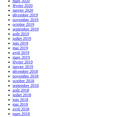
mars 2020
février 2020
janvier 2020
décembre 2019
novembre 2019
octobre 2019
septembre 2019
août 2019
juillet 2019
juin 2019
mai 2019
avril 2019
mars 2019
février 2019
janvier 2019
décembre 2018
novembre 2018
octobre 2018
septembre 2018
août 2018
juillet 2018
juin 2018
mai 2018
avril 2018
mars 2018