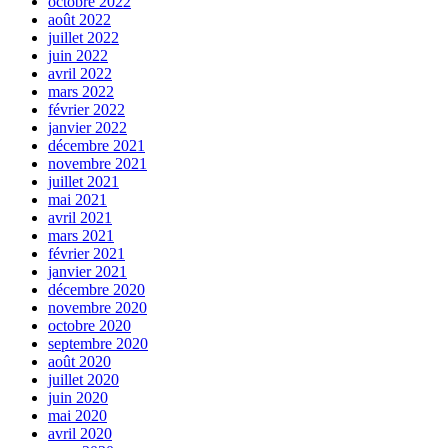
octobre 2022
août 2022
juillet 2022
juin 2022
avril 2022
mars 2022
février 2022
janvier 2022
décembre 2021
novembre 2021
juillet 2021
mai 2021
avril 2021
mars 2021
février 2021
janvier 2021
décembre 2020
novembre 2020
octobre 2020
septembre 2020
août 2020
juillet 2020
juin 2020
mai 2020
avril 2020