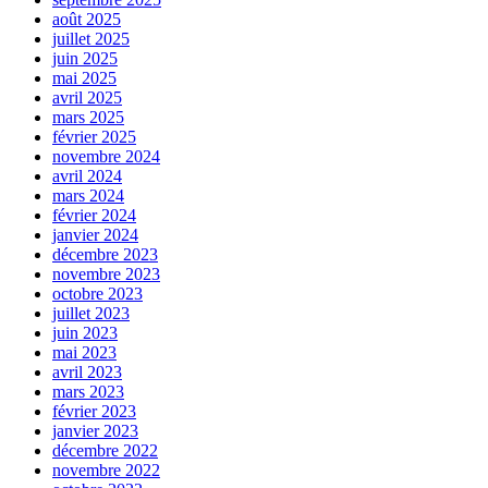
août 2025
juillet 2025
juin 2025
mai 2025
avril 2025
mars 2025
février 2025
novembre 2024
avril 2024
mars 2024
février 2024
janvier 2024
décembre 2023
novembre 2023
octobre 2023
juillet 2023
juin 2023
mai 2023
avril 2023
mars 2023
février 2023
janvier 2023
décembre 2022
novembre 2022