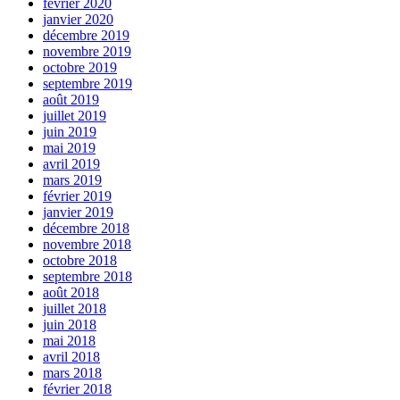
février 2020
janvier 2020
décembre 2019
novembre 2019
octobre 2019
septembre 2019
août 2019
juillet 2019
juin 2019
mai 2019
avril 2019
mars 2019
février 2019
janvier 2019
décembre 2018
novembre 2018
octobre 2018
septembre 2018
août 2018
juillet 2018
juin 2018
mai 2018
avril 2018
mars 2018
février 2018