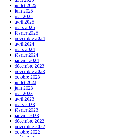
juillet 2025
juin 2025
mai 2025
avril 2025
mars 2025
février 2025
novembre 2024
avril 2024
mars 2024
février 2024
janvier 2024
décembre 2023
novembre 2023
octobre 2023
juillet 2023
juin 2023
mai 2023
avril 2023
mars 2023
février 2023
janvier 2023
décembre 2022
novembre 2022
octobre 2022