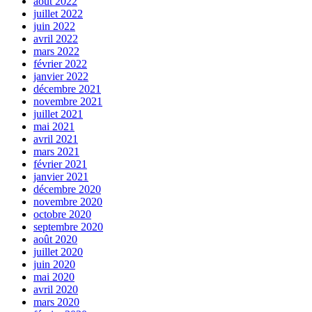
août 2022
juillet 2022
juin 2022
avril 2022
mars 2022
février 2022
janvier 2022
décembre 2021
novembre 2021
juillet 2021
mai 2021
avril 2021
mars 2021
février 2021
janvier 2021
décembre 2020
novembre 2020
octobre 2020
septembre 2020
août 2020
juillet 2020
juin 2020
mai 2020
avril 2020
mars 2020