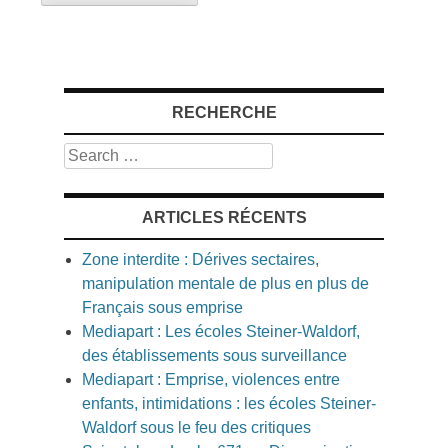
RECHERCHE
Search
ARTICLES RÉCENTS
Zone interdite : Dérives sectaires,
manipulation mentale de plus en plus de
Français sous emprise
Mediapart : Les écoles Steiner-Waldorf,
des établissements sous surveillance
Mediapart : Emprise, violences entre
enfants, intimidations : les écoles Steiner-
Waldorf sous le feu des critiques