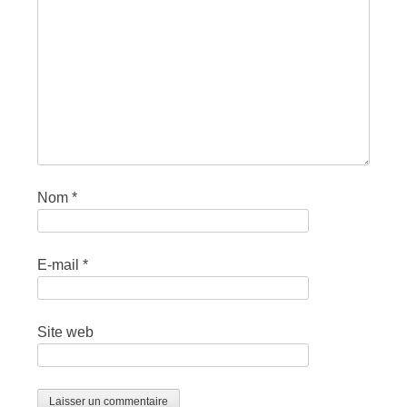
Nom
*
E-mail
*
Site web