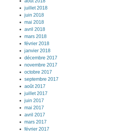
août 2018
juillet 2018
juin 2018
mai 2018
avril 2018
mars 2018
février 2018
janvier 2018
décembre 2017
novembre 2017
octobre 2017
septembre 2017
août 2017
juillet 2017
juin 2017
mai 2017
avril 2017
mars 2017
février 2017