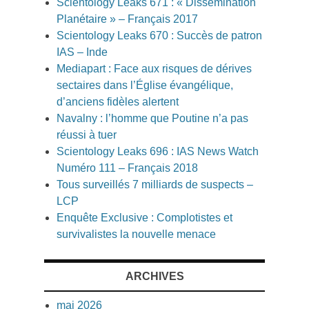
Scientology Leaks 671 : « Dissemination
Planétaire » – Français 2017
Scientology Leaks 670 : Succès de patron
IAS – Inde
Mediapart : Face aux risques de dérives
sectaires dans l’Église évangélique,
d’anciens fidèles alertent
Navalny : l’homme que Poutine n’a pas
réussi à tuer
Scientology Leaks 696 : IAS News Watch
Numéro 111 – Français 2018
Tous surveillés 7 milliards de suspects –
LCP
Enquête Exclusive : Complotistes et
survivalistes la nouvelle menace
ARCHIVES
mai 2026