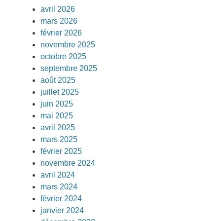
avril 2026
mars 2026
février 2026
novembre 2025
octobre 2025
septembre 2025
août 2025
juillet 2025
juin 2025
mai 2025
avril 2025
mars 2025
février 2025
novembre 2024
avril 2024
mars 2024
février 2024
janvier 2024