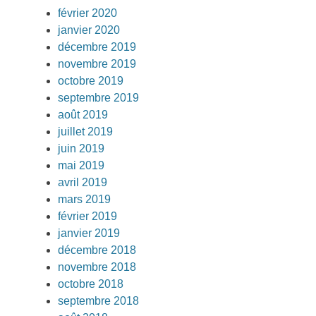
février 2020
janvier 2020
décembre 2019
novembre 2019
octobre 2019
septembre 2019
août 2019
juillet 2019
juin 2019
mai 2019
avril 2019
mars 2019
février 2019
janvier 2019
décembre 2018
novembre 2018
octobre 2018
septembre 2018