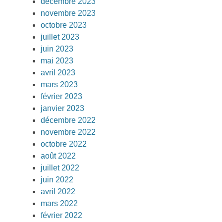
décembre 2023
novembre 2023
octobre 2023
juillet 2023
juin 2023
mai 2023
avril 2023
mars 2023
février 2023
janvier 2023
décembre 2022
novembre 2022
octobre 2022
août 2022
juillet 2022
juin 2022
avril 2022
mars 2022
février 2022