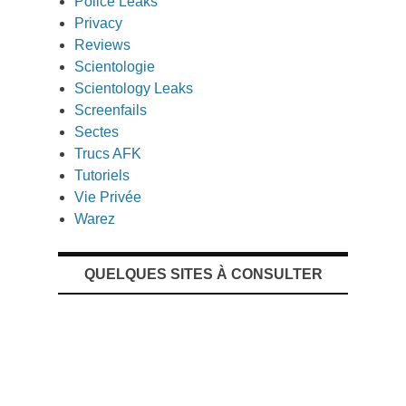
Police Leaks
Privacy
Reviews
Scientologie
Scientology Leaks
Screenfails
Sectes
Trucs AFK
Tutoriels
Vie Privée
Warez
QUELQUES SITES À CONSULTER