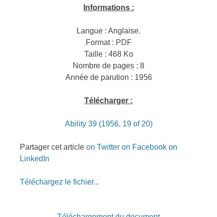
Informations :
Langue : Anglaise.
Format : PDF
Taille : 468 Ko
Nombre de pages : 8
Année de parution : 1956
Télécharger :
Ability 39 (1956, 19 of 20)
Partager cet article
on Twitter
on Facebook
on
LinkedIn
Téléchargez le fichier...
Téléchargement du document