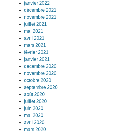
janvier 2022
décembre 2021
novembre 2021
juillet 2021
mai 2021
avril 2021
mars 2021
février 2021
janvier 2021
décembre 2020
novembre 2020
octobre 2020
septembre 2020
août 2020
juillet 2020
juin 2020
mai 2020
avril 2020
mars 2020