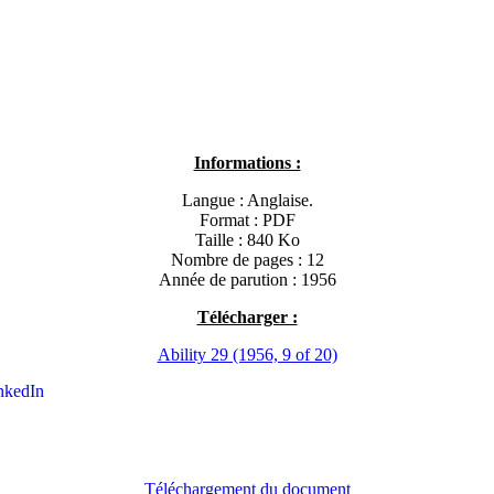
Informations :
Langue : Anglaise.
Format : PDF
Taille : 840 Ko
Nombre de pages : 12
Année de parution : 1956
Télécharger :
Ability 29 (1956, 9 of 20)
nkedIn
Téléchargement du document