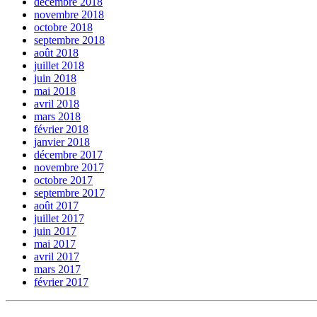
décembre 2018
novembre 2018
octobre 2018
septembre 2018
août 2018
juillet 2018
juin 2018
mai 2018
avril 2018
mars 2018
février 2018
janvier 2018
décembre 2017
novembre 2017
octobre 2017
septembre 2017
août 2017
juillet 2017
juin 2017
mai 2017
avril 2017
mars 2017
février 2017