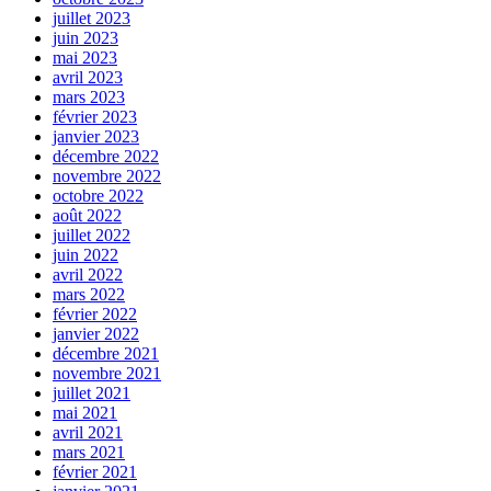
juillet 2023
juin 2023
mai 2023
avril 2023
mars 2023
février 2023
janvier 2023
décembre 2022
novembre 2022
octobre 2022
août 2022
juillet 2022
juin 2022
avril 2022
mars 2022
février 2022
janvier 2022
décembre 2021
novembre 2021
juillet 2021
mai 2021
avril 2021
mars 2021
février 2021