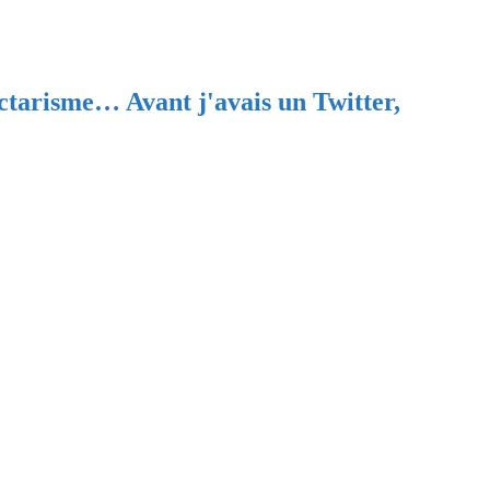
ectarisme… Avant j'avais un Twitter,