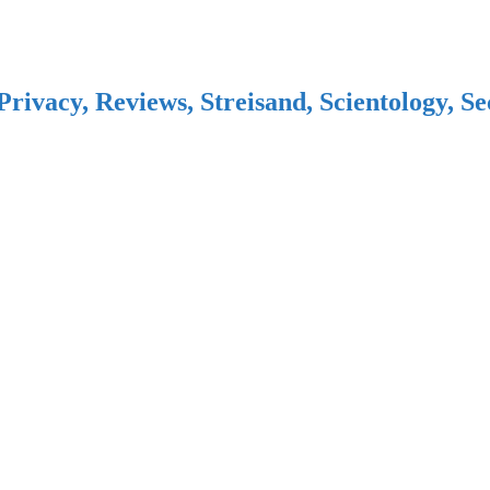
Privacy, Reviews, Streisand, Scientology, S