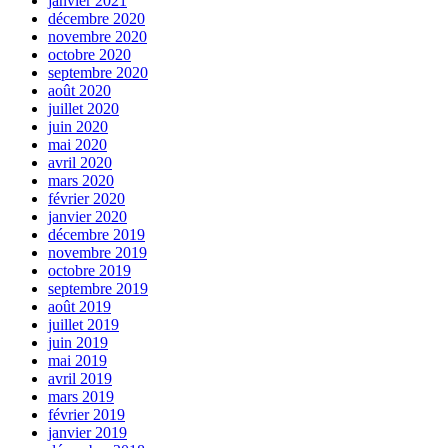
janvier 2021
décembre 2020
novembre 2020
octobre 2020
septembre 2020
août 2020
juillet 2020
juin 2020
mai 2020
avril 2020
mars 2020
février 2020
janvier 2020
décembre 2019
novembre 2019
octobre 2019
septembre 2019
août 2019
juillet 2019
juin 2019
mai 2019
avril 2019
mars 2019
février 2019
janvier 2019