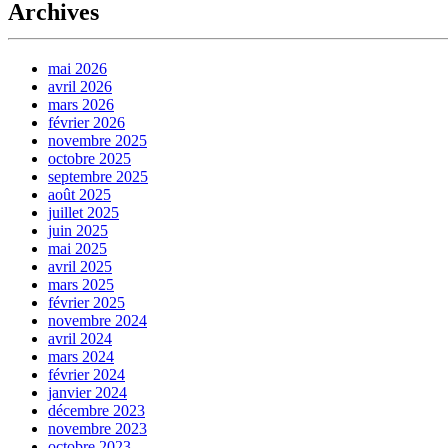
Archives
mai 2026
avril 2026
mars 2026
février 2026
novembre 2025
octobre 2025
septembre 2025
août 2025
juillet 2025
juin 2025
mai 2025
avril 2025
mars 2025
février 2025
novembre 2024
avril 2024
mars 2024
février 2024
janvier 2024
décembre 2023
novembre 2023
octobre 2023