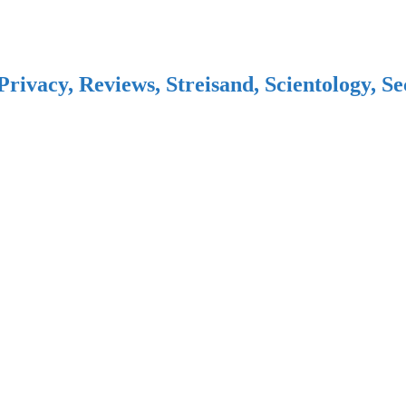
Privacy, Reviews, Streisand, Scientology, S