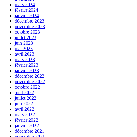
mars 2024
février 2024
janvier 2024
décembre 2023
novembre 2023
octobre 2023
juillet 2023
juin 2023
mai 2023
avril 2023
mars 2023
février 2023
janvier 2023
décembre 2022
novembre 2022
octobre 2022
août 2022
juillet 2022
juin 2022
avril 2022
mars 2022
février 2022
janvier 2022
décembre 2021
novembre 2021