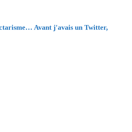
ectarisme… Avant j'avais un Twitter,