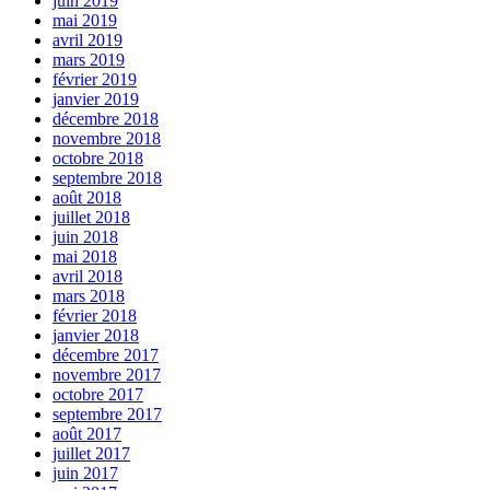
juin 2019
mai 2019
avril 2019
mars 2019
février 2019
janvier 2019
décembre 2018
novembre 2018
octobre 2018
septembre 2018
août 2018
juillet 2018
juin 2018
mai 2018
avril 2018
mars 2018
février 2018
janvier 2018
décembre 2017
novembre 2017
octobre 2017
septembre 2017
août 2017
juillet 2017
juin 2017