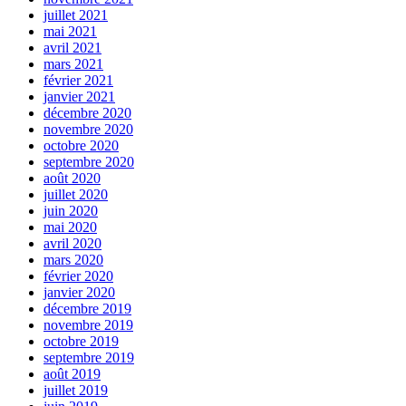
juillet 2021
mai 2021
avril 2021
mars 2021
février 2021
janvier 2021
décembre 2020
novembre 2020
octobre 2020
septembre 2020
août 2020
juillet 2020
juin 2020
mai 2020
avril 2020
mars 2020
février 2020
janvier 2020
décembre 2019
novembre 2019
octobre 2019
septembre 2019
août 2019
juillet 2019