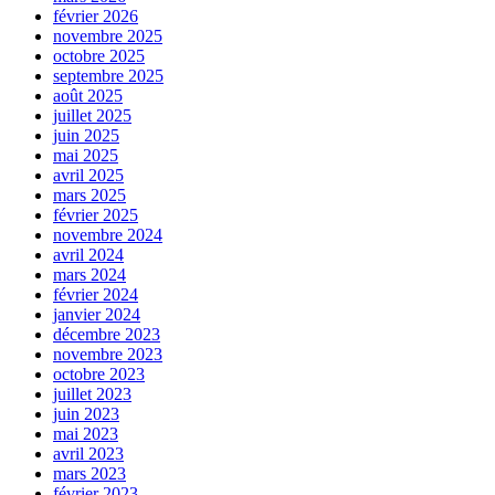
février 2026
novembre 2025
octobre 2025
septembre 2025
août 2025
juillet 2025
juin 2025
mai 2025
avril 2025
mars 2025
février 2025
novembre 2024
avril 2024
mars 2024
février 2024
janvier 2024
décembre 2023
novembre 2023
octobre 2023
juillet 2023
juin 2023
mai 2023
avril 2023
mars 2023
février 2023