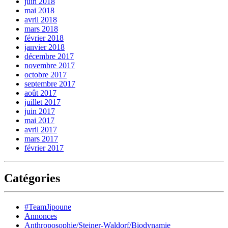
juin 2018
mai 2018
avril 2018
mars 2018
février 2018
janvier 2018
décembre 2017
novembre 2017
octobre 2017
septembre 2017
août 2017
juillet 2017
juin 2017
mai 2017
avril 2017
mars 2017
février 2017
Catégories
#TeamJipoune
Annonces
Anthroposophie/Steiner-Waldorf/Biodynamie