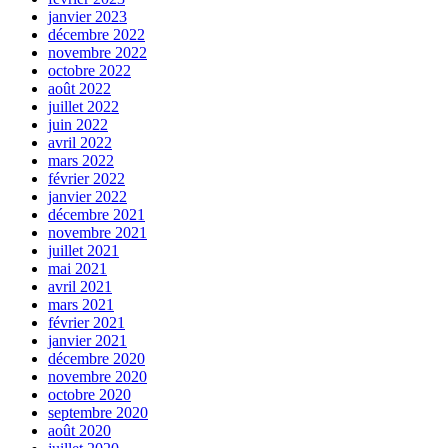
janvier 2023
décembre 2022
novembre 2022
octobre 2022
août 2022
juillet 2022
juin 2022
avril 2022
mars 2022
février 2022
janvier 2022
décembre 2021
novembre 2021
juillet 2021
mai 2021
avril 2021
mars 2021
février 2021
janvier 2021
décembre 2020
novembre 2020
octobre 2020
septembre 2020
août 2020