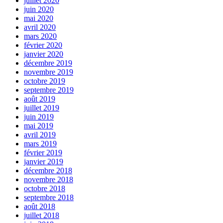
juillet 2020
juin 2020
mai 2020
avril 2020
mars 2020
février 2020
janvier 2020
décembre 2019
novembre 2019
octobre 2019
septembre 2019
août 2019
juillet 2019
juin 2019
mai 2019
avril 2019
mars 2019
février 2019
janvier 2019
décembre 2018
novembre 2018
octobre 2018
septembre 2018
août 2018
juillet 2018