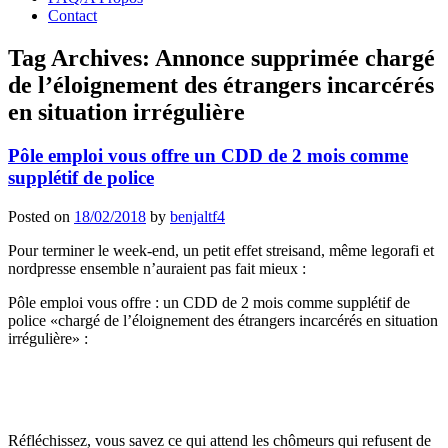
Contact
Tag Archives:
Annonce supprimée chargé
de l’éloignement des étrangers incarcérés
en situation irrégulière
Pôle emploi vous offre un CDD de 2 mois comme
supplétif de police
Posted on
18/02/2018
by
benjaltf4
Pour terminer le week-end, un petit effet streisand, même legorafi et
nordpresse ensemble n’auraient pas fait mieux :
Pôle emploi vous offre : un CDD de 2 mois comme supplétif de
police «chargé de l’éloignement des étrangers incarcérés en situation
irrégulière» :
Réfléchissez, vous savez ce qui attend les chômeurs qui refusent de