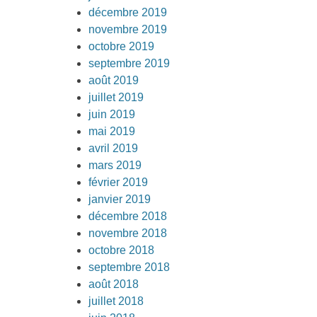
décembre 2019
novembre 2019
octobre 2019
septembre 2019
août 2019
juillet 2019
juin 2019
mai 2019
avril 2019
mars 2019
février 2019
janvier 2019
décembre 2018
novembre 2018
octobre 2018
septembre 2018
août 2018
juillet 2018