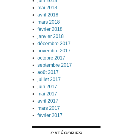
juin 2018
mai 2018
avril 2018
mars 2018
février 2018
janvier 2018
décembre 2017
novembre 2017
octobre 2017
septembre 2017
août 2017
juillet 2017
juin 2017
mai 2017
avril 2017
mars 2017
février 2017
CATÉGORIES