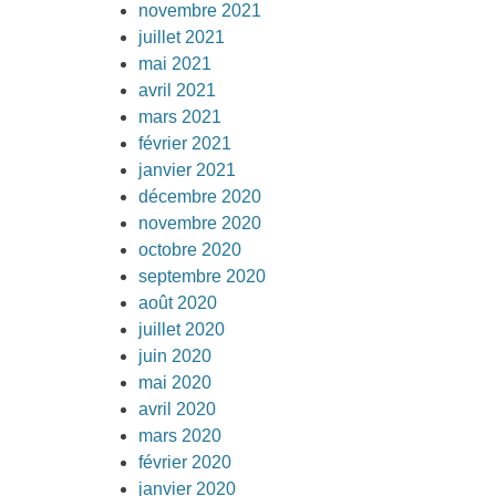
novembre 2021
juillet 2021
mai 2021
avril 2021
mars 2021
février 2021
janvier 2021
décembre 2020
novembre 2020
octobre 2020
septembre 2020
août 2020
juillet 2020
juin 2020
mai 2020
avril 2020
mars 2020
février 2020
janvier 2020