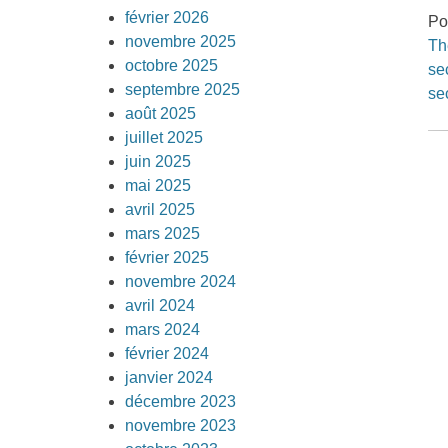
février 2026
Po
novembre 2025
Th
octobre 2025
se
septembre 2025
se
août 2025
juillet 2025
juin 2025
mai 2025
avril 2025
mars 2025
février 2025
novembre 2024
avril 2024
mars 2024
février 2024
janvier 2024
décembre 2023
novembre 2023