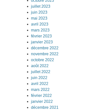
octobre 2023
juillet 2023
juin 2023
mai 2023
avril 2023
mars 2023
février 2023
janvier 2023
décembre 2022
novembre 2022
octobre 2022
août 2022
juillet 2022
juin 2022
avril 2022
mars 2022
février 2022
janvier 2022
décembre 2021