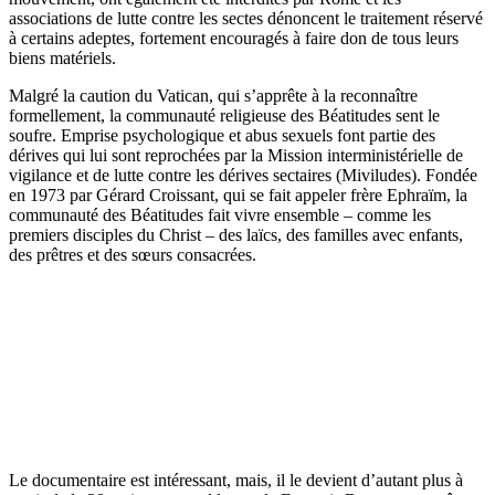
associations de lutte contre les sectes dénoncent le traitement réservé
à certains adeptes, fortement encouragés à faire don de tous leurs
biens matériels.
Malgré la caution du Vatican, qui s’apprête à la reconnaître
formellement, la communauté religieuse des Béatitudes sent le
soufre. Emprise psychologique et abus sexuels font partie des
dérives qui lui sont reprochées par la Mission interministérielle de
vigilance et de lutte contre les dérives sectaires (Miviludes). Fondée
en 1973 par Gérard Croissant, qui se fait appeler frère Ephraïm, la
communauté des Béatitudes fait vivre ensemble – comme les
premiers disciples du Christ – des laïcs, des familles avec enfants,
des prêtres et des sœurs consacrées.
Le documentaire est intéressant, mais, il le devient d’autant plus à