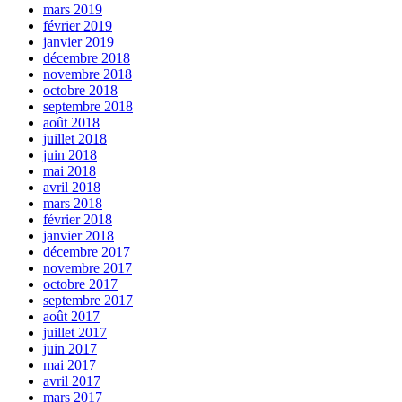
mars 2019
février 2019
janvier 2019
décembre 2018
novembre 2018
octobre 2018
septembre 2018
août 2018
juillet 2018
juin 2018
mai 2018
avril 2018
mars 2018
février 2018
janvier 2018
décembre 2017
novembre 2017
octobre 2017
septembre 2017
août 2017
juillet 2017
juin 2017
mai 2017
avril 2017
mars 2017