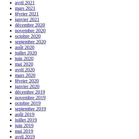
avril 2021
mars 2021
février 2021
janvier 2021
décembre 2020
novembre 2020
octobre 2020
septembre 2020
août 2020
juillet 2020
juin 2020
mai 2020
avril 2020
mars 2020
février 2020
janvier 2020
décembre 2019
novembre 2019
octobre 2019
septembre 2019
août 2019
juillet 2019
juin 2019
mai 2019
avril 2019