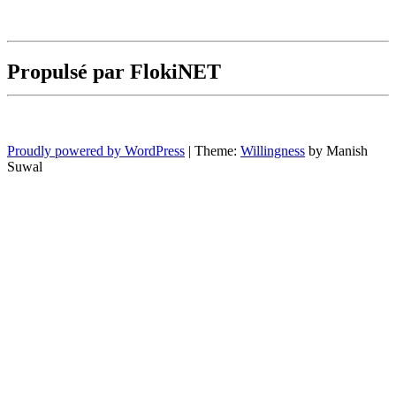
Propulsé par FlokiNET
Proudly powered by WordPress
|
Theme:
Willingness
by Manish
Suwal