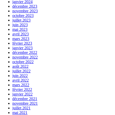
janvier 2024
décembre 2023
novembre 2023
octobre 2023
juillet 2023
juin 2023
mai 2023
avril 2023
mars 2023
février 2023
janvier 2023
décembre 2022
novembre 2022
octobre 2022
août 2022
juillet 2022
juin 2022
avril 2022
mars 2022
février 2022
janvier 2022
décembre 2021
novembre 2021
juillet 2021
mai 2021