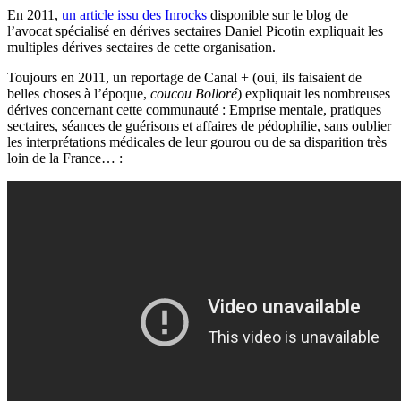
En 2011,
un article issu des Inrocks
disponible sur le blog de
l’avocat spécialisé en dérives sectaires Daniel Picotin expliquait les
multiples dérives sectaires de cette organisation.
Toujours en 2011, un reportage de Canal + (oui, ils faisaient de
belles choses à l’époque,
coucou Bolloré
) expliquait les nombreuses
dérives concernant cette communauté : Emprise mentale, pratiques
sectaires, séances de guérisons et affaires de pédophilie, sans oublier
les interprétations médicales de leur gourou ou de sa disparition très
loin de la France… :