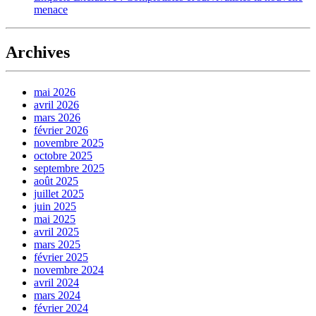
menace
Archives
mai 2026
avril 2026
mars 2026
février 2026
novembre 2025
octobre 2025
septembre 2025
août 2025
juillet 2025
juin 2025
mai 2025
avril 2025
mars 2025
février 2025
novembre 2024
avril 2024
mars 2024
février 2024