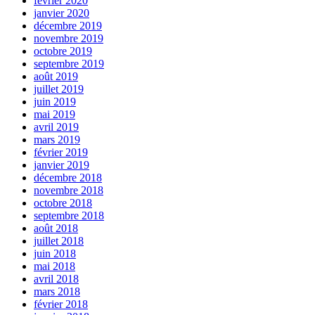
février 2020
janvier 2020
décembre 2019
novembre 2019
octobre 2019
septembre 2019
août 2019
juillet 2019
juin 2019
mai 2019
avril 2019
mars 2019
février 2019
janvier 2019
décembre 2018
novembre 2018
octobre 2018
septembre 2018
août 2018
juillet 2018
juin 2018
mai 2018
avril 2018
mars 2018
février 2018