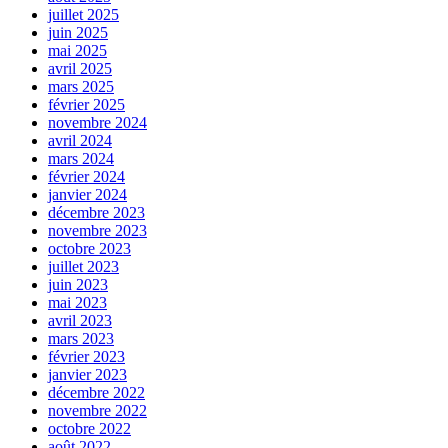
juillet 2025
juin 2025
mai 2025
avril 2025
mars 2025
février 2025
novembre 2024
avril 2024
mars 2024
février 2024
janvier 2024
décembre 2023
novembre 2023
octobre 2023
juillet 2023
juin 2023
mai 2023
avril 2023
mars 2023
février 2023
janvier 2023
décembre 2022
novembre 2022
octobre 2022
août 2022