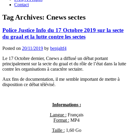
Contact
Tag Archives:
Cnews sectes
Police Justice Info du 17 Octobre 2019 sur la secte
du graal et la lutte contre les sectes
Posted on
20/11/2019
by
benjaltf4
Le 17 Octobre dernier, Cnews a diffusé un débat portant
principalement sur la secte du graal et du rôle de l’état dans la lutte
contre les organisations à caractère sectaire.
Aux fins de documentation, il me semble important de mettre à
disposition ce débat télévisé.
Informations :
Langue :
Français
Format :
MP4
Taille :
1,60 Go