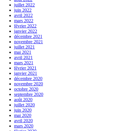
juillet 2022
juin 2022
avril 2022
mars 2022
février 2022
janvier 2022
décembre 2021
novembre 2021
juillet 2021
mai 2021
avril 2021
mars 2021
février 2021
janvier 2021
décembre 2020
novembre 2020
octobre 2020
septembre 2020
août 2020
juillet 2020
juin 2020
mai 2020
avril 2020
mars 2020