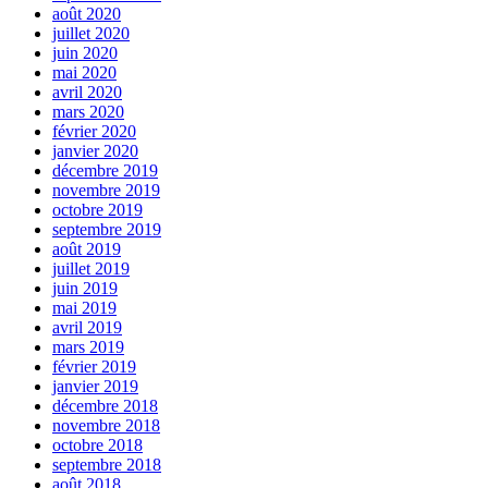
août 2020
juillet 2020
juin 2020
mai 2020
avril 2020
mars 2020
février 2020
janvier 2020
décembre 2019
novembre 2019
octobre 2019
septembre 2019
août 2019
juillet 2019
juin 2019
mai 2019
avril 2019
mars 2019
février 2019
janvier 2019
décembre 2018
novembre 2018
octobre 2018
septembre 2018
août 2018