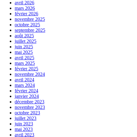
avril 2026
mars 2026
février 2026
novembre 2025
octobre 2025
septembre 2025
août 2025
juillet 2025
juin 2025
mai 2025
avril 2025
mars 2025
février 2025
novembre 2024
avril 2024
mars 2024
février 2024
janvier 2024
décembre 2023
novembre 2023
octobre 2023
juillet 2023
juin 2023
mai 2023
avril 2023