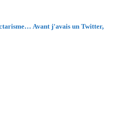
ectarisme… Avant j'avais un Twitter,