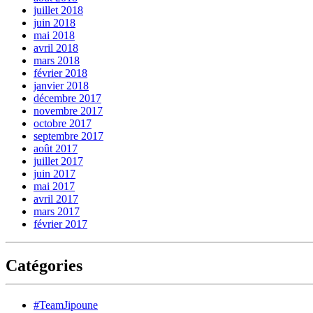
juillet 2018
juin 2018
mai 2018
avril 2018
mars 2018
février 2018
janvier 2018
décembre 2017
novembre 2017
octobre 2017
septembre 2017
août 2017
juillet 2017
juin 2017
mai 2017
avril 2017
mars 2017
février 2017
Catégories
#TeamJipoune