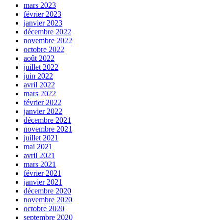
mars 2023
février 2023
janvier 2023
décembre 2022
novembre 2022
octobre 2022
août 2022
juillet 2022
juin 2022
avril 2022
mars 2022
février 2022
janvier 2022
décembre 2021
novembre 2021
juillet 2021
mai 2021
avril 2021
mars 2021
février 2021
janvier 2021
décembre 2020
novembre 2020
octobre 2020
septembre 2020