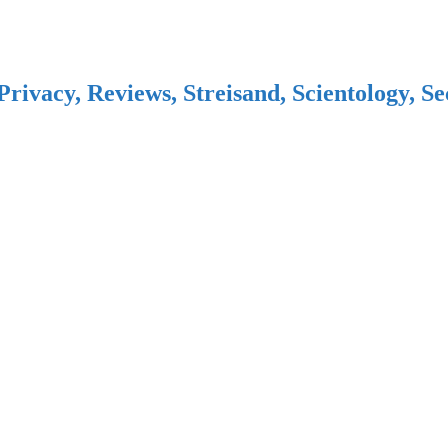
Privacy, Reviews, Streisand, Scientology, S