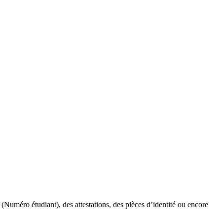
 (Numéro étudiant), des attestations, des pièces d’identité ou encore