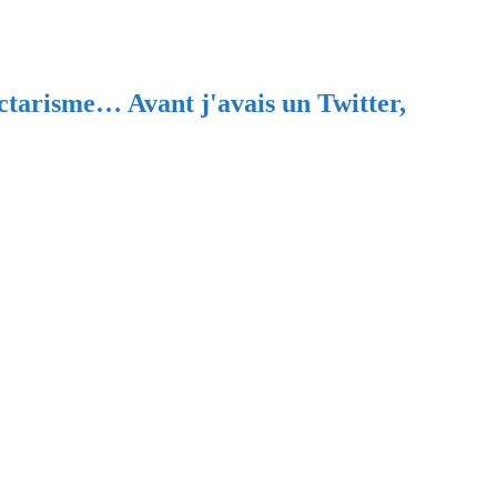
ectarisme… Avant j'avais un Twitter,