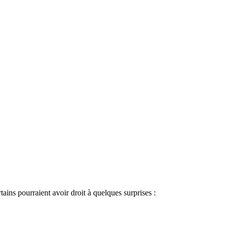
ains pourraient avoir droit à quelques surprises :