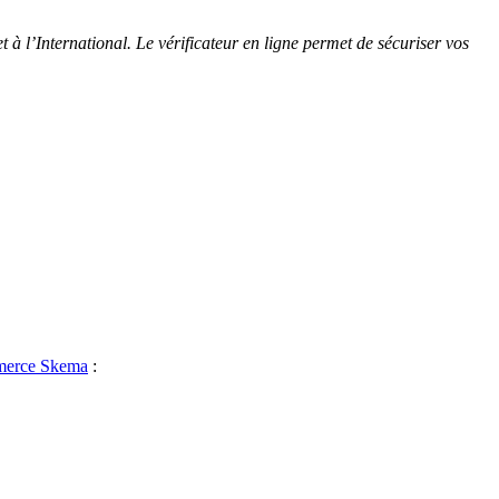
à l’International. Le vérificateur en ligne permet de sécuriser vos
mmerce Skema
: