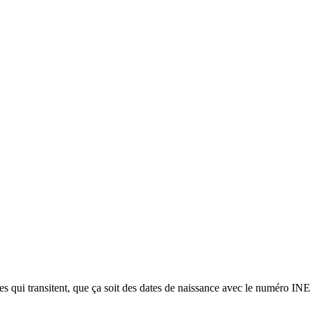
es qui transitent, que ça soit des dates de naissance avec le numéro INE