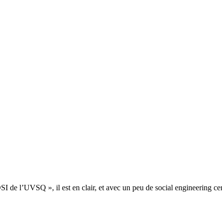
SI de l’UVSQ », il est en clair, et avec un peu de social engineering cert