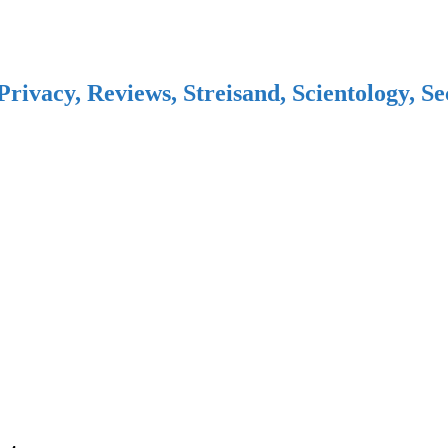
Privacy, Reviews, Streisand, Scientology, S