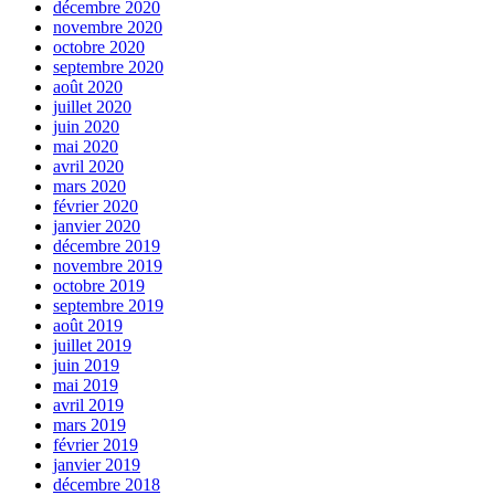
décembre 2020
novembre 2020
octobre 2020
septembre 2020
août 2020
juillet 2020
juin 2020
mai 2020
avril 2020
mars 2020
février 2020
janvier 2020
décembre 2019
novembre 2019
octobre 2019
septembre 2019
août 2019
juillet 2019
juin 2019
mai 2019
avril 2019
mars 2019
février 2019
janvier 2019
décembre 2018