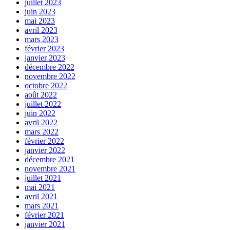
juillet 2023
juin 2023
mai 2023
avril 2023
mars 2023
février 2023
janvier 2023
décembre 2022
novembre 2022
octobre 2022
août 2022
juillet 2022
juin 2022
avril 2022
mars 2022
février 2022
janvier 2022
décembre 2021
novembre 2021
juillet 2021
mai 2021
avril 2021
mars 2021
février 2021
janvier 2021