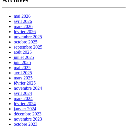
mai 2026
avril 2026
mars 2026
février 2026
novembre 2025
octobre 2025
septembre 2025
août 2025
juillet 2025
juin 2025
mai 2025
avril 2025
mars 2025
février 2025
novembre 2024
avril 2024
mars 2024
février 2024
janvier 2024
décembre 2023
novembre 2023
octobre 2023