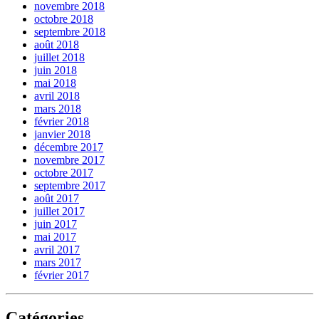
novembre 2018
octobre 2018
septembre 2018
août 2018
juillet 2018
juin 2018
mai 2018
avril 2018
mars 2018
février 2018
janvier 2018
décembre 2017
novembre 2017
octobre 2017
septembre 2017
août 2017
juillet 2017
juin 2017
mai 2017
avril 2017
mars 2017
février 2017
Catégories